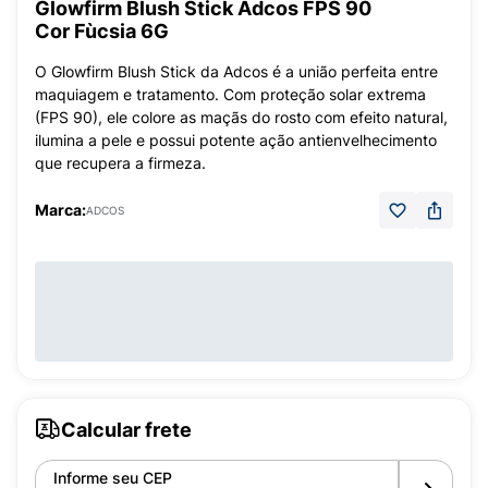
Glowfirm Blush Stick Adcos FPS 90
Cor Fùcsia 6G
O Glowfirm Blush Stick da Adcos é a união perfeita entre
maquiagem e tratamento. Com proteção solar extrema
(FPS 90), ele colore as maçãs do rosto com efeito natural,
ilumina a pele e possui potente ação antienvelhecimento
que recupera a firmeza.
Marca:
ADCOS
Calcular frete
Informe seu CEP