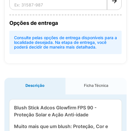
Opções de entrega
Consulte pelas opções de entrega disponíveis para a
localidade desejada. Na etapa de entrega, você
poderá decidir de maneira mais detalhada.
Descrição
Ficha Técnica
Blush Stick Adcos Glowfirm FPS 90 -
Proteção Solar e Ação Anti-idade
Muito mais que um blush: Proteção, Cor e