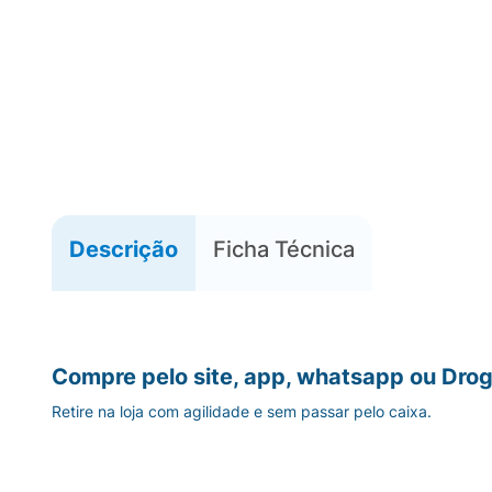
Descrição
Ficha Técnica
Compre pelo site, app, whatsapp ou Drog
Retire na loja com agilidade e sem passar pelo caixa.