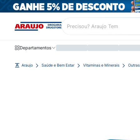
Departamentos
Araujo
Saúde e Bem Estar
Vitaminas e Minerais
Outras