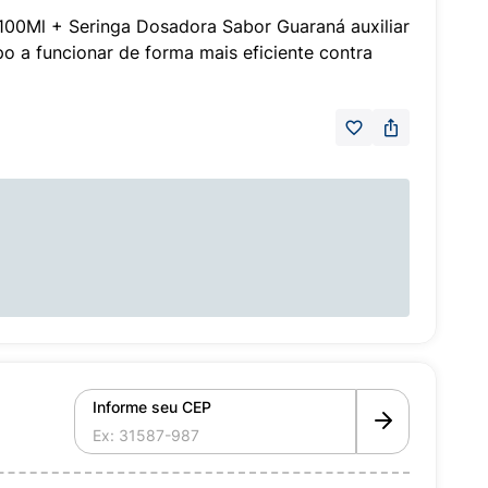
100Ml + Seringa Dosadora Sabor Guaraná auxiliar
o a funcionar de forma mais eficiente contra
Informe seu CEP