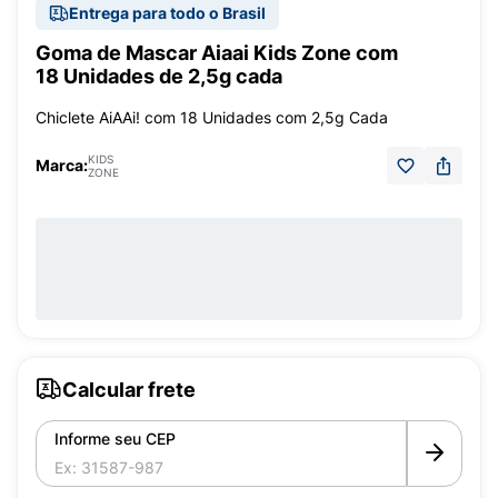
Entrega para todo o Brasil
Goma de Mascar Aiaai Kids Zone com
18 Unidades de 2,5g cada
Chiclete AiAAi! com 18 Unidades com 2,5g Cada
KIDS
Marca:
ZONE
Calcular frete
Informe seu CEP