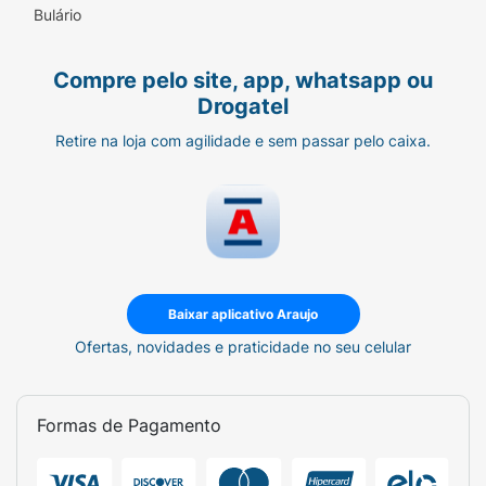
Bulário
Compre pelo site, app, whatsapp ou
Drogatel
Retire na loja com agilidade e sem passar pelo caixa.
Baixar aplicativo Araujo
Ofertas, novidades e praticidade no seu celular
Formas de Pagamento