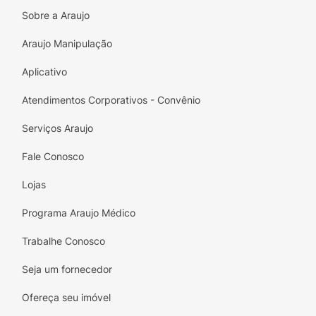
Sobre a Araujo
Araujo Manipulação
Aplicativo
Atendimentos Corporativos - Convênio
Serviços Araujo
Fale Conosco
Lojas
Programa Araujo Médico
Trabalhe Conosco
Seja um fornecedor
Ofereça seu imóvel