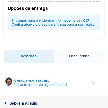
Opções de entrega
Enviamos para o endereço informado no seu CEP.
Confira abaixo o prazo de entrega para a sua região.
Descrição
Ficha Técnica
A Araujo tem de tudo.
Posso te ajudar de alguma forma?
Sobre a Araujo