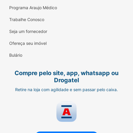
Programa Araujo Médico
Trabalhe Conosco
Seja um fornecedor
Ofereça seu imóvel
Bulário
Compre pelo site, app, whatsapp ou
Drogatel
Retire na loja com agilidade e sem passar pelo caixa.