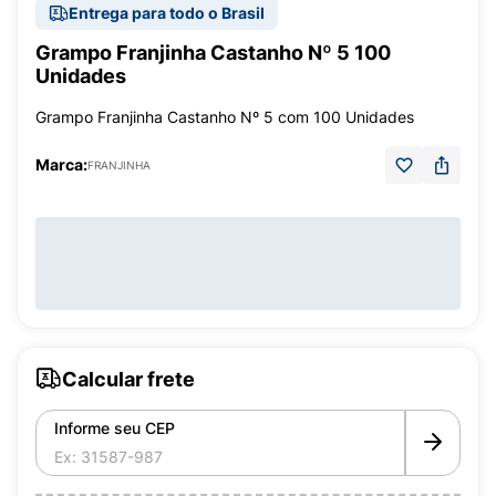
Entrega para todo o Brasil
Grampo Franjinha Castanho Nº 5 100
Unidades
Grampo Franjinha Castanho Nº 5 com 100 Unidades
Marca:
FRANJINHA
Calcular frete
Informe seu CEP