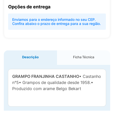
Opções de entrega
Enviamos para o endereço informado no seu CEP.
Confira abaixo o prazo de entrega para a sua região.
Descrição
Ficha Técnica
GRAMPO FRANJINHA CASTANHO
• Castanho
n°5• Grampos de qualidade desde 1958.•
Produzido com arame Belgo Bekart