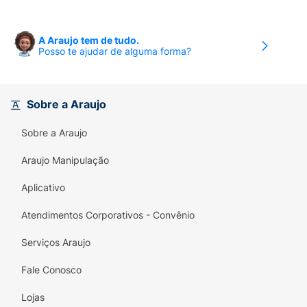
A Araujo tem de tudo.
Posso te ajudar de alguma forma?
Sobre a Araujo
Sobre a Araujo
Araujo Manipulação
Aplicativo
Atendimentos Corporativos - Convênio
Serviços Araujo
Fale Conosco
Lojas