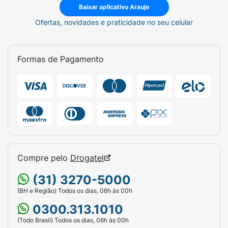
Baixar aplicativo Araujo
Ofertas, novidades e praticidade no seu celular
Formas de Pagamento
Compre pelo
Drogatel
(31) 3270-5000
(BH e Região) Todos os dias, 06h às 00h
0300.313.1010
(Todo Brasil) Todos os dias, 06h às 00h