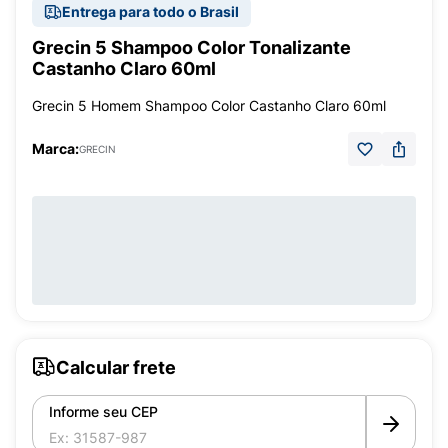
Entrega para todo o Brasil
Grecin 5 Shampoo Color Tonalizante
Castanho Claro 60ml
Grecin 5 Homem Shampoo Color Castanho Claro 60ml
Marca:
GRECIN
Calcular frete
Informe seu CEP