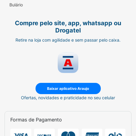
Bulário
Compre pelo site, app, whatsapp ou
Drogatel
Retire na loja com agilidade e sem passar pelo caixa.
Baixar aplicativo Araujo
Ofertas, novidades e praticidade no seu celular
Formas de Pagamento