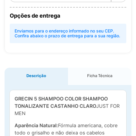
Opções de entrega
Enviamos para o endereço informado no seu CEP.
Confira abaixo o prazo de entrega para a sua região.
Descrição
Ficha Técnica
GRECIN 5 SHAMPOO COLOR SHAMPOO
TONALIZANTE CASTANHO CLARO
JUST FOR
MEN
Aparência Natural:
Fórmula americana, cobre
todo o grisalho e não deixa os cabelos