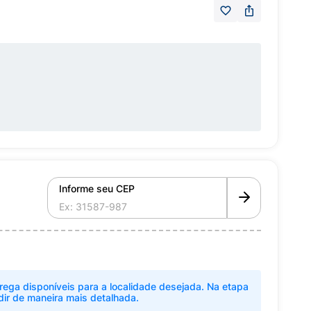
Informe seu CEP
rega disponíveis para a localidade desejada. Na etapa
dir de maneira mais detalhada.