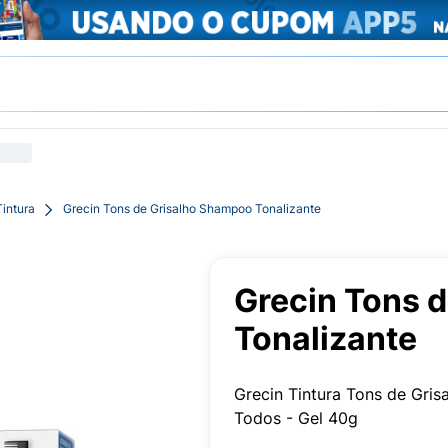
intura
Grecin Tons de Grisalho Shampoo Tonalizante
Grecin Tons 
Tonalizante
Grecin Tintura Tons de Gris
Todos - Gel 40g