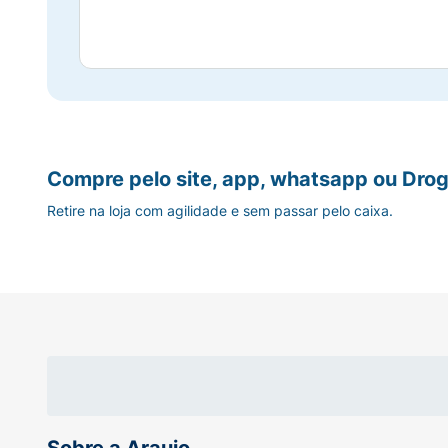
Compre pelo site, app, whatsapp ou Drog
Retire na loja com agilidade e sem passar pelo caixa.