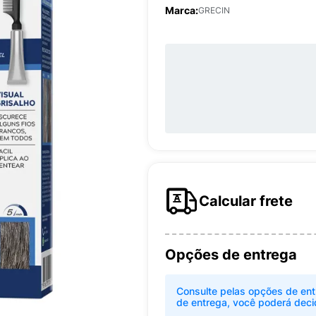
Marca:
GRECIN
Calcular frete
Opções de entrega
Consulte pelas opções de ent
de entrega, você poderá deci