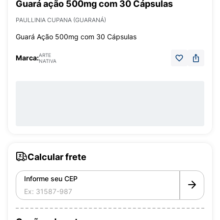
Guará ação 500mg com 30 Cápsulas
PAULLINIA CUPANA (GUARANÁ)
Guará Ação 500mg com 30 Cápsulas
ARTE
Marca:
NATIVA
Calcular frete
Informe seu CEP