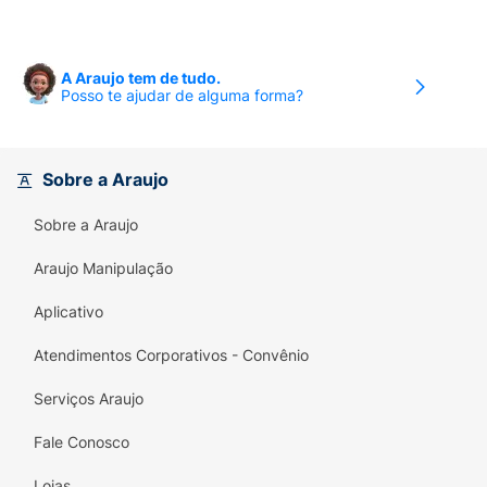
A Araujo tem de tudo.
Posso te ajudar de alguma forma?
Sobre a Araujo
Sobre a Araujo
Araujo Manipulação
Aplicativo
Atendimentos Corporativos - Convênio
Serviços Araujo
Fale Conosco
Lojas