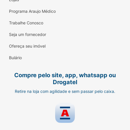
Programa Araujo Médico
Trabalhe Conosco
Seja um fornecedor
Ofereça seu imóvel
Bulário
Compre pelo site, app, whatsapp ou
Drogatel
Retire na loja com agilidade e sem passar pelo caixa.