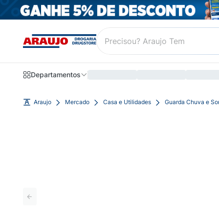
Departamentos
Araujo
Mercado
Casa e Utilidades
Guarda Chuva e So