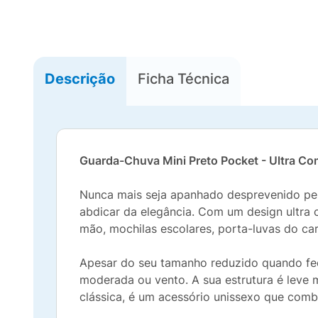
Descrição
Ficha Técnica
Guarda-Chuva Mini Preto Pocket - Ultra Co
Nunca mais seja apanhado desprevenido pe
abdicar da elegância. Com um design ultra
mão, mochilas escolares, porta-luvas do c
Apesar do seu tamanho reduzido quando fe
moderada ou vento. A sua estrutura é leve 
clássica, é um acessório unissexo que combi