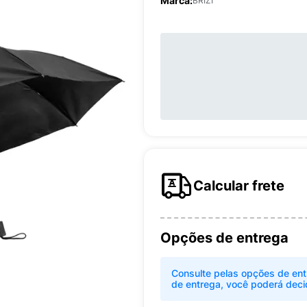
Marca:
BRIZI
Calcular frete
Opções de entrega
Consulte pelas opções de ent
de entrega, você poderá deci