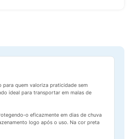
 para quem valoriza praticidade sem
do ideal para transportar em malas de
rotegendo-o eficazmente em dias de chuva
mazenamento logo após o uso. Na cor preta