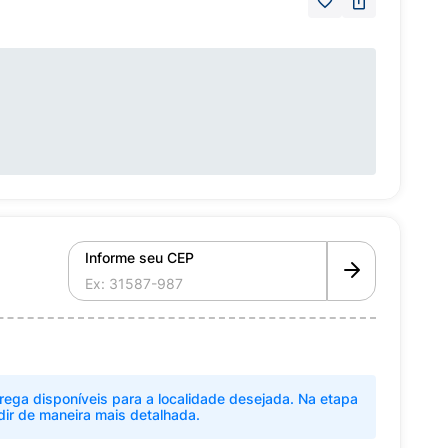
Informe seu CEP
rega disponíveis para a localidade desejada. Na etapa
dir de maneira mais detalhada.