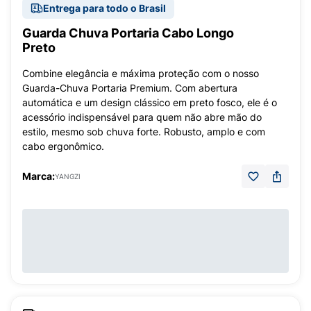
Entrega para todo o Brasil
Guarda Chuva Portaria Cabo Longo
Preto
Combine elegância e máxima proteção com o nosso
Guarda-Chuva Portaria Premium. Com abertura
automática e um design clássico em preto fosco, ele é o
acessório indispensável para quem não abre mão do
estilo, mesmo sob chuva forte. Robusto, amplo e com
cabo ergonômico.
Marca:
YANGZI