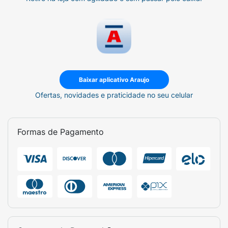
Baixar aplicativo Araujo
Ofertas, novidades e praticidade no seu celular
Formas de Pagamento