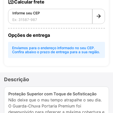
Calcular frete
Informe seu CEP
Opções de entrega
Enviamos para o endereço informado no seu CEP.
Confira abaixo o prazo de entrega para a sua região.
Descrição
Proteção Superior com Toque de Sofisticação
Não deixe que o mau tempo atrapalhe o seu dia.
O Guarda-Chuva Portaria Premium foi
desenvolvido para oferecer a máxima cobertura e