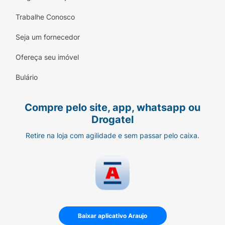
Trabalhe Conosco
Seja um fornecedor
Ofereça seu imóvel
Bulário
Compre pelo site, app, whatsapp ou
Drogatel
Retire na loja com agilidade e sem passar pelo caixa.
Baixar aplicativo Araujo