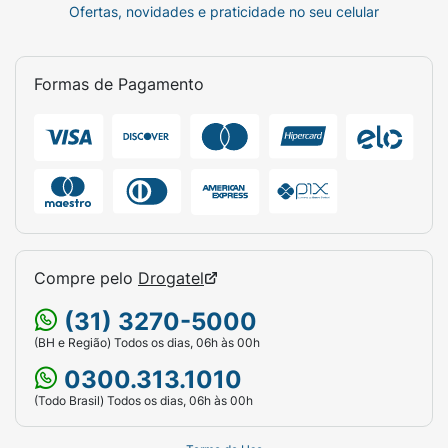
Ofertas, novidades e praticidade no seu celular
Formas de Pagamento
Compre pelo
Drogatel
(31) 3270-5000
(BH e Região) Todos os dias, 06h às 00h
0300.313.1010
(Todo Brasil) Todos os dias, 06h às 00h