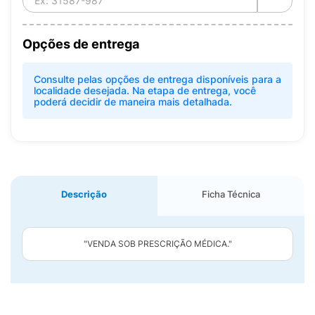
Opções de entrega
Consulte pelas opções de entrega disponíveis para a
localidade desejada. Na etapa de entrega, você
poderá decidir de maneira mais detalhada.
Descrição
Ficha Técnica
"VENDA SOB PRESCRIÇÃO MÉDICA."