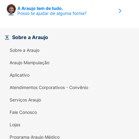
A Araujo tem de tudo.
Posso te ajudar de alguma forma?
Sobre a Araujo
Sobre a Araujo
Araujo Manipulação
Aplicativo
Atendimentos Corporativos - Convênio
Serviços Araujo
Fale Conosco
Lojas
Programa Araujo Médico