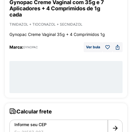
Gynopac Creme Vaginal com 35g e 7
Aplicadores + 4 Comprimidos de 1g
cada
TINIDAZOL + TIOCONAZOL + SECNIDAZOL
Gynopac Creme Vaginal 35g + 4 Comprimidos 1g
Marca:
Ver bula
GYNOPAC
Calcular frete
Informe seu CEP