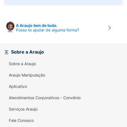
A Araujo tem de tudo.
Posso te ajudar de alguma forma?
Sobre a Araujo
Sobre a Araujo
Araujo Manipulação
Aplicativo
Atendimentos Corporativos - Convênio
Serviços Araujo
Fale Conosco