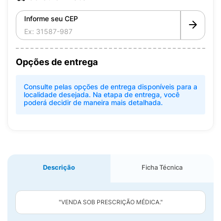
Informe seu CEP
Opções de entrega
Consulte pelas opções de entrega disponíveis para a
localidade desejada. Na etapa de entrega, você
poderá decidir de maneira mais detalhada.
Descrição
Ficha Técnica
"VENDA SOB PRESCRIÇÃO MÉDICA."