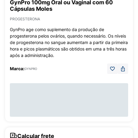
GynPro 100mg Oral ou Vaginal com 60
Cápsulas Moles
PROGESTERONA
GynPro age como suplemento da produção de
progesterona pelos ovários, quando necessário. Os níveis
de progesterona no sangue aumentam a partir da primeira
hora e picos plasmáticos são obtidos em uma a três horas
após a administração.
Marca:
GYNPRO
Calcular frete