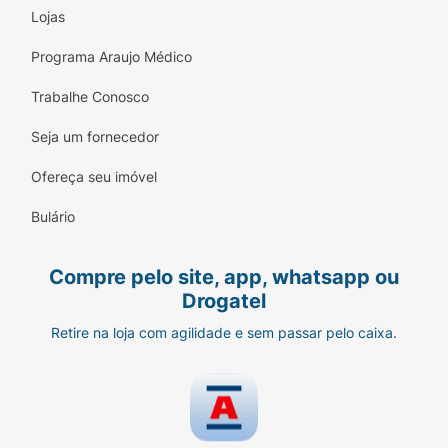
Lojas
Programa Araujo Médico
Trabalhe Conosco
Seja um fornecedor
Ofereça seu imóvel
Bulário
Compre pelo site, app, whatsapp ou
Drogatel
Retire na loja com agilidade e sem passar pelo caixa.