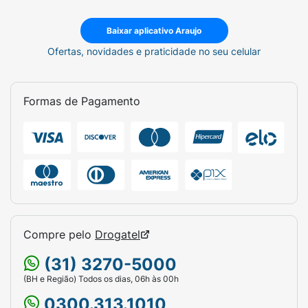
Baixar aplicativo Araujo
Ofertas, novidades e praticidade no seu celular
Formas de Pagamento
Compre pelo
Drogatel
(31) 3270-5000
(BH e Região) Todos os dias, 06h às 00h
0300.313.1010