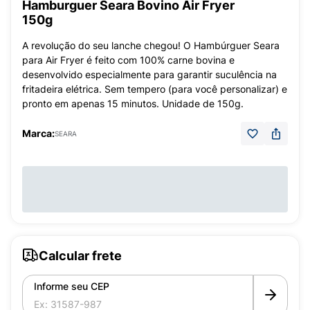
Hamburguer Seara Bovino Air Fryer
150g
A revolução do seu lanche chegou! O Hambúrguer Seara
para Air Fryer é feito com 100% carne bovina e
desenvolvido especialmente para garantir suculência na
fritadeira elétrica. Sem tempero (para você personalizar) e
pronto em apenas 15 minutos. Unidade de 150g.
Marca:
SEARA
Calcular frete
Informe seu CEP