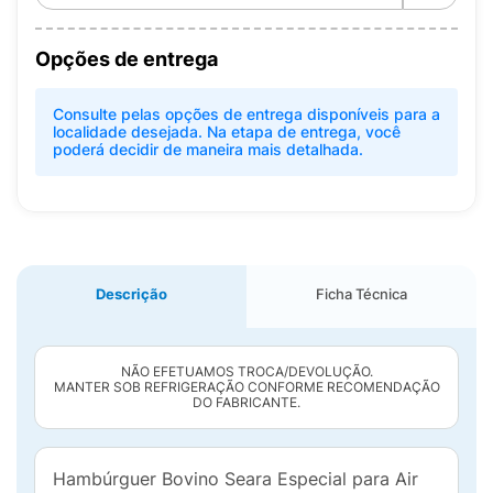
Opções de entrega
Consulte pelas opções de entrega disponíveis para a
localidade desejada. Na etapa de entrega, você
poderá decidir de maneira mais detalhada.
Descrição
Ficha Técnica
NÃO EFETUAMOS TROCA/DEVOLUÇÃO.
MANTER SOB REFRIGERAÇÃO CONFORME RECOMENDAÇÃO
DO FABRICANTE.
Hambúrguer Bovino Seara Especial para Air