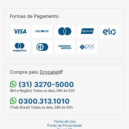
Formas de Pagamento
Compre pelo
Drogatel
(31) 3270-5000
(BH e Região) Todos os dias, 06h às 00h
0300.313.1010
(Todo Brasil) Todos os dias, 06h às 00h
Termo de Uso
Portal da Privacidade