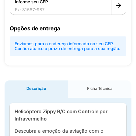
Informe seu CEP
Opções de entrega
Enviamos para o endereço informado no seu CEP.
Confira abaixo o prazo de entrega para a sua região.
Descrição
Ficha Técnica
Helicóptero Zippy R/C com Controle por
Infravermelho
Descubra a emoção da aviação com o