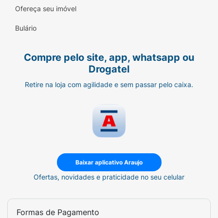
Ofereça seu imóvel
Bulário
Compre pelo site, app, whatsapp ou
Drogatel
Retire na loja com agilidade e sem passar pelo caixa.
Baixar aplicativo Araujo
Ofertas, novidades e praticidade no seu celular
Formas de Pagamento