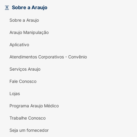
inesquecíveis!
Sobre a Araujo
Sobre a Araujo
Araujo Manipulação
Aplicativo
Atendimentos Corporativos - Convênio
Serviços Araujo
Fale Conosco
Lojas
Programa Araujo Médico
Trabalhe Conosco
Seja um fornecedor