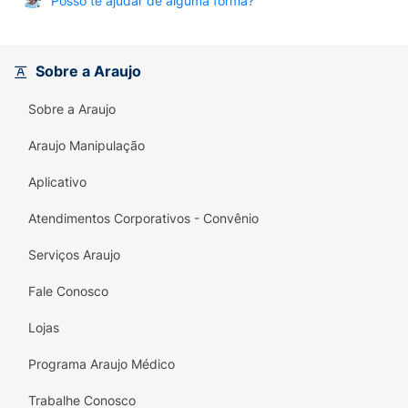
Posso te ajudar de alguma forma?
Sobre a Araujo
Sobre a Araujo
Araujo Manipulação
Aplicativo
Atendimentos Corporativos - Convênio
Serviços Araujo
Fale Conosco
Lojas
Programa Araujo Médico
Trabalhe Conosco