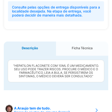
Consulte pelas opções de entrega disponíveis para a
localidade desejada. Na etapa de entrega, você
poderá decidir de maneira mais detalhada.
Descrição
Ficha Técnica
"HEPATILON FLACONETE COM 10ML É UM MEDICAMENTO.
SEU USO PODE TRAZER RISCOS. PROCURE O MÉDICO E O
FARMACÊUTICO. LEIA A BULA. SE PERSISTIREM OS
SINTOMAS, O MÉDICO DEVERÁ SER CONSULTADO."
A Araujo tem de tudo.