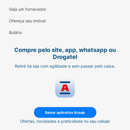
Seja um fornecedor
Ofereça seu imóvel
Bulário
Compre pelo site, app, whatsapp ou
Drogatel
Retire na loja com agilidade e sem passar pelo caixa.
Baixar aplicativo Araujo
Ofertas, novidades e praticidade no seu celular