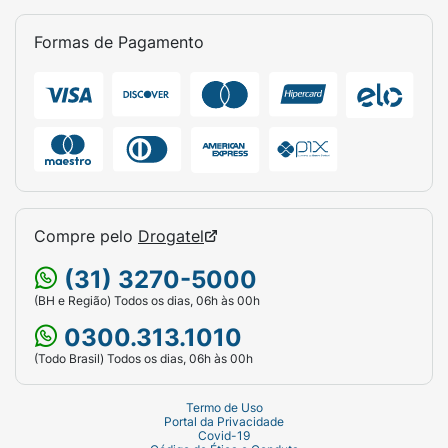
Formas de Pagamento
Compre pelo
Drogatel
(31) 3270-5000
(BH e Região) Todos os dias, 06h às 00h
0300.313.1010
(Todo Brasil) Todos os dias, 06h às 00h
Termo de Uso
Portal da Privacidade
Covid-19