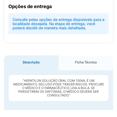
Opções de entrega
Consulte pelas opções de entrega disponíveis para a
localidade desejada. Na etapa de entrega, você
poderá decidir de maneira mais detalhada.
Descrição
Ficha Técnica
"HEPATILON SOLUÇÃO ORAL COM 150ML É UM
MEDICAMENTO. SEU USO PODE TRAZER RISCOS. PROCURE
O MÉDICO E O FARMACÊUTICO. LEIA A BULA. SE
PERSISTIREM OS SINTOMAS, O MÉDICO DEVERÁ SER
CONSULTADO."