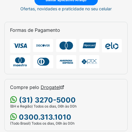
Ofertas, novidades e praticidade no seu celular
Formas de Pagamento
Compre pelo
Drogatel
(31) 3270-5000
(BH e Região) Todos os dias, 06h às 00h
0300.313.1010
(Todo Brasil) Todos os dias, 06h às 00h