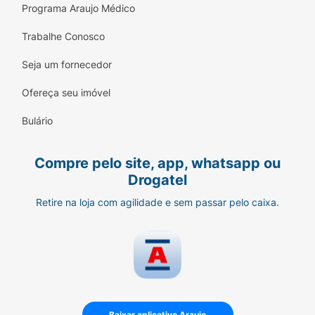
Programa Araujo Médico
Trabalhe Conosco
Seja um fornecedor
Ofereça seu imóvel
Bulário
Compre pelo site, app, whatsapp ou
Drogatel
Retire na loja com agilidade e sem passar pelo caixa.
Baixar aplicativo Araujo