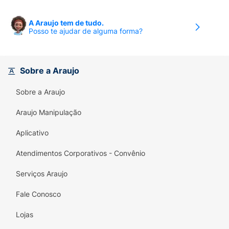
A Araujo tem de tudo.
Posso te ajudar de alguma forma?
Sobre a Araujo
Sobre a Araujo
Araujo Manipulação
Aplicativo
Atendimentos Corporativos - Convênio
Serviços Araujo
Fale Conosco
Lojas