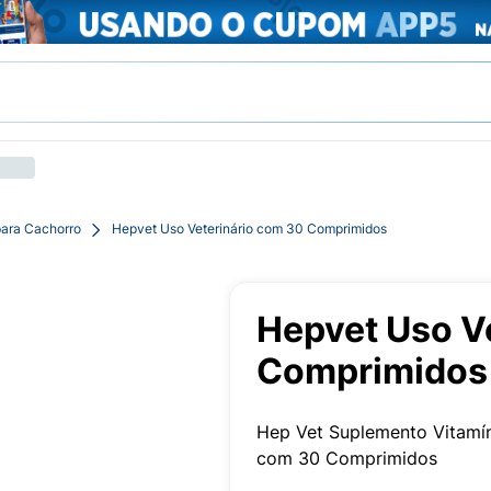
para Cachorro
Hepvet Uso Veterinário com 30 Comprimidos
Hepvet Uso V
Comprimidos
Hep Vet Suplemento Vitamí
com 30 Comprimidos