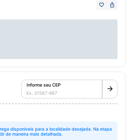
Informe seu CEP
rega disponíveis para a localidade desejada. Na etapa
dir de maneira mais detalhada.