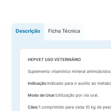
Descrição
Ficha Técnica
HEPVET USO VETERINÁRIO
Suplemento vitamínico mineral aminoácidos 
Indicação:
Indicado para o auxílio ao metab
Modo de Usar:
Utilização por via oral.
Cães:
1 comprimido para cada 10 kg de peso