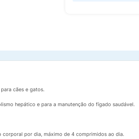
para cães e gatos.
olismo hepático e para a manutenção do fígado saudável.
 corporal por dia, máximo de 4 comprimidos ao dia.