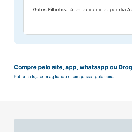
Gatos:
Filhotes:
¼ de comprimido por dia.
Ad
Compre pelo site, app, whatsapp ou Drog
Retire na loja com agilidade e sem passar pelo caixa.