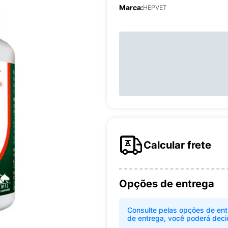
Marca:
HEPVET
Calcular frete
Opções de entrega
Consulte pelas opções de ent
de entrega, você poderá deci