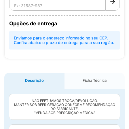
Opções de entrega
Enviamos para o endereço informado no seu CEP.
Confira abaixo o prazo de entrega para a sua região.
Descrição
Ficha Técnica
NÃO EFETUAMOS TROCA/DEVOLUÇÃO.
MANTER SOB REFRIGERAÇÃO CONFORME RECOMENDAÇÃO
DO FABRICANTE.
"VENDA SOB PRESCRIÇÃO MÉDICA."