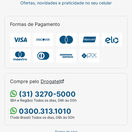
Ofertas, novidades e praticidade no seu celular
Formas de Pagamento
Compre pelo
Drogatel
(31) 3270-5000
(BH e Região) Todos os dias, 06h às 00h
0300.313.1010
(Todo Brasil) Todos os dias, 06h às 00h
Termo de Uso