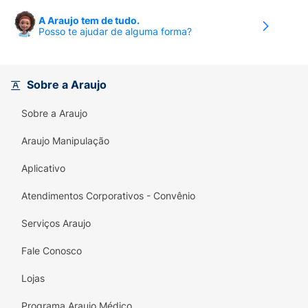
A Araujo tem de tudo.
Posso te ajudar de alguma forma?
Sobre a Araujo
Sobre a Araujo
Araujo Manipulação
Aplicativo
Atendimentos Corporativos - Convênio
Serviços Araujo
Fale Conosco
Lojas
Programa Araujo Médico