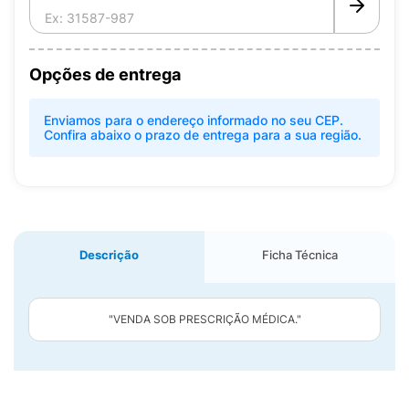
Opções de entrega
Enviamos para o endereço informado no seu CEP.
Confira abaixo o prazo de entrega para a sua região.
Descrição
Ficha Técnica
"VENDA SOB PRESCRIÇÃO MÉDICA."