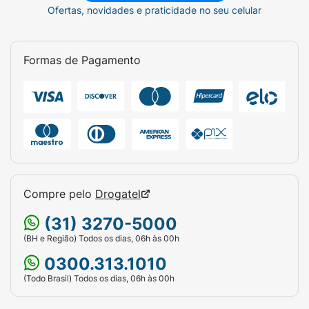
Ofertas, novidades e praticidade no seu celular
Formas de Pagamento
Compre pelo
Drogatel
(31) 3270-5000
(BH e Região) Todos os dias, 06h às 00h
0300.313.1010
(Todo Brasil) Todos os dias, 06h às 00h