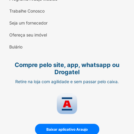
Trabalhe Conosco
Seja um fornecedor
Ofereça seu imóvel
Bulário
Compre pelo site, app, whatsapp ou
Drogatel
Retire na loja com agilidade e sem passar pelo caixa.
Baixar aplicativo Araujo