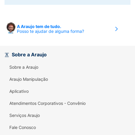
A Araujo tem de tudo.
Posso te ajudar de alguma forma?
Sobre a Araujo
Sobre a Araujo
Araujo Manipulação
Aplicativo
Atendimentos Corporativos - Convênio
Serviços Araujo
Fale Conosco