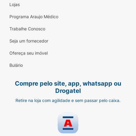
Lojas
Programa Araujo Médico
Trabalhe Conosco
Seja um fornecedor
Ofereça seu imóvel
Bulário
Compre pelo site, app, whatsapp ou
Drogatel
Retire na loja com agilidade e sem passar pelo caixa.