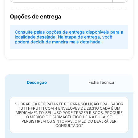
Opções de entrega
Consulte pelas opções de entrega disponíveis para a
localidade desejada. Na etapa de entrega, você
poderá decidir de maneira mais detalhada.
Descrição
Ficha Técnica
"HIDRAPLEX REIDRATANTE PÓ PARA SOLUÇÃO ORAL SABOR
TUTTI-FRUTTI COM 4 ENVELOPES DE 28,31G CADA É UM
MEDICAMENTO. SEU USO PODE TRAZER RISCOS. PROCURE
O MÉDICO E O FARMACÊUTICO. LEIA A BULA. SE
PERSISTIREM OS SINTOMAS, O MÉDICO DEVERÁ SER
CONSULTADO."