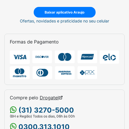
Baixar aplicativo Araujo
Ofertas, novidades e praticidade no seu celular
Formas de Pagamento
Compre pelo
Drogatel
(31) 3270-5000
(BH e Região) Todos os dias, 06h às 00h
0300.313.1010