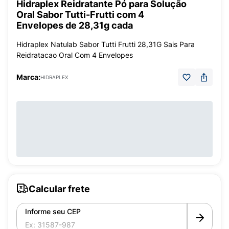
Hidraplex Reidratante Pó para Solução
Oral Sabor Tutti-Frutti com 4
Envelopes de 28,31g cada
Hidraplex Natulab Sabor Tutti Frutti 28,31G Sais Para
Reidratacao Oral Com 4 Envelopes
Marca:
HIDRAPLEX
Calcular frete
Informe seu CEP