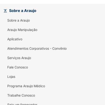
hidratante corporal deixa a pele
impecavelmente macia, aveludada e
Sobre a Araujo
profundamente nutrida.
Sobre a Araujo
O pote de 150g é perfeito para sua rotina de
Araujo Manipulação
skincare, sendo prático para o uso diário no
banheiro ou para levar na bolsa. Mime-se com
Aplicativo
.allegra. e sinta a diferença de uma pele
saudável e deliciosamente perfumada. Ideal
Atendimentos Corporativos - Convênio
para quem busca hidratação da pele com
Serviços Araujo
uma fragrância doce e envolvente.
Fale Conosco
Principais Benefícios:
Lojas
Textura Sorbet Leve:
Rápida absorção e
sensação de frescor.
Programa Araujo Médico
Fragrância Indulgente:
Aroma autêntico de
Trabalhe Conosco
doce de leite e caramelo.
Seja um fornecedor