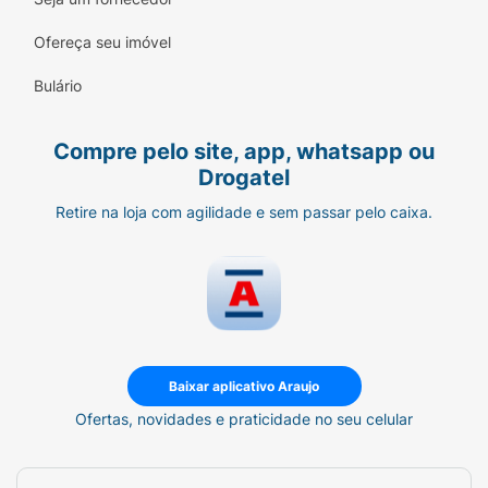
Hidratação Profunda:
Deixa a pele macia e
aveludada.
Ofereça seu imóvel
Perfume Duradouro:
Sinta-se
Bulário
deliciosamente perfumada o dia todo.
Compre pelo site, app, whatsapp ou
Cuidado Diário:
Perfeito para todos os
Drogatel
tipos de pele.
Retire na loja com agilidade e sem passar pelo caixa.
Formato Prático:
Pote de 150g ideal para
skincare diário.
Baixar aplicativo Araujo
Ofertas, novidades e praticidade no seu celular