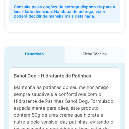
Consulte pelas opções de entrega disponíveis para a
localidade desejada. Na etapa de entrega, você
poderá decidir de maneira mais detalhada.
Descrição
Ficha Técnica
Sanol Dog - Hidratante de Patinhas
Mantenha as patinhas do seu melhor amigo
sempre saudáveis e confortáveis com o
Hidratante de Patinhas Sanol Dog. Formulado
especialmente para cães, este produto
contém 50g de uma creme que hidrata e
nutre a pele sensível das patinhas, evitando o
ressecamento e garantindo o bem-estar do