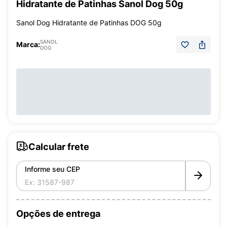
Hidratante de Patinhas Sanol Dog 50g
Sanol Dog Hidratante de Patinhas DOG 50g
SANOL
Marca:
DOG
Calcular frete
Informe seu CEP
Opções de entrega