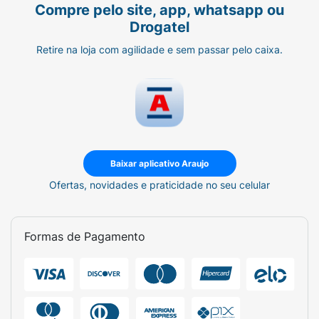
Compre pelo site, app, whatsapp ou
Drogatel
Retire na loja com agilidade e sem passar pelo caixa.
Baixar aplicativo Araujo
Ofertas, novidades e praticidade no seu celular
Formas de Pagamento