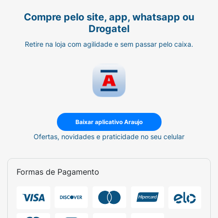
Compre pelo site, app, whatsapp ou
Drogatel
Retire na loja com agilidade e sem passar pelo caixa.
Baixar aplicativo Araujo
Ofertas, novidades e praticidade no seu celular
Formas de Pagamento