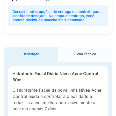
Consulte pelas opções de entrega disponíveis para a
localidade desejada. Na etapa de entrega, você
poderá decidir de maneira mais detalhada.
Descrição
Ficha Técnica
Hidratante Facial Diário Nivea Acne Control
50ml
O Hidratante Facial da nova linha Nivea Acne
Control ajuda a controlar a oleosidade e
reduzir a acne, melhorando visivelmente a
pele em apenas 7 dias.