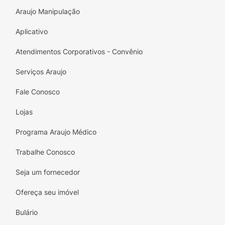
Araujo Manipulação
Aplicativo
Atendimentos Corporativos - Convênio
Serviços Araujo
Fale Conosco
Lojas
Programa Araujo Médico
Trabalhe Conosco
Seja um fornecedor
Ofereça seu imóvel
Bulário