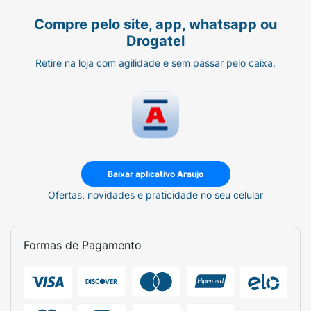
Compre pelo site, app, whatsapp ou
Drogatel
Retire na loja com agilidade e sem passar pelo caixa.
Baixar aplicativo Araujo
Ofertas, novidades e praticidade no seu celular
Formas de Pagamento