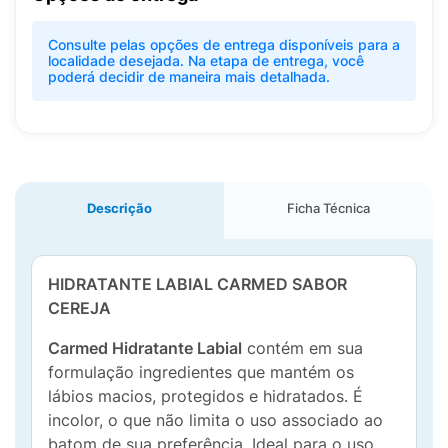
Consulte pelas opções de entrega disponíveis para a
localidade desejada. Na etapa de entrega, você
poderá decidir de maneira mais detalhada.
Descrição
Ficha Técnica
HIDRATANTE LABIAL CARMED SABOR
CEREJA
Carmed Hidratante Labial
contém em sua
formulação ingredientes que mantém os
lábios macios, protegidos e hidratados. É
incolor, o que não limita o uso associado ao
batom de sua preferência. Ideal para o uso