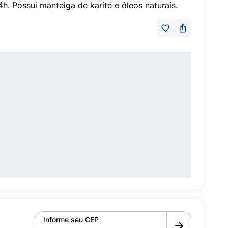
h. Possui manteiga de karité e óleos naturais.
Informe seu CEP