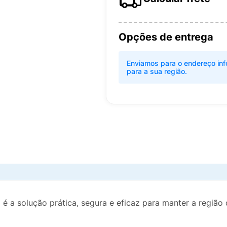
Opções de entrega
Enviamos para o endereço inf
para a sua região.
g
é a solução prática, segura e eficaz para manter a região 