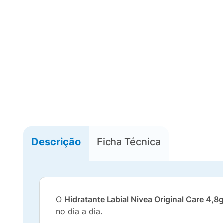
Descrição
Ficha Técnica
O
Hidratante Labial Nivea Original Care 4,8
no dia a dia.