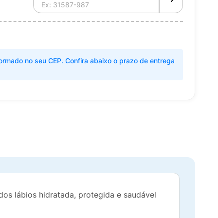
ormado no seu CEP. Confira abaixo o prazo de entrega
dos lábios hidratada, protegida e saudável