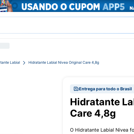
tante Labial
Hidratante Labial Nivea Original Care 4,8g
Entrega para todo o Brasil
Hidratante La
Care 4,8g
O Hidratante Labial Nivea f