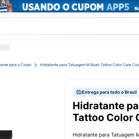
tante para o Corpo
Hidratante para Tatuagem M.Boah Tattoo Color Care Coo
Entrega para todo o Brasil
Hidratante p
Tattoo Color 
Hidratante para Tatuagem 