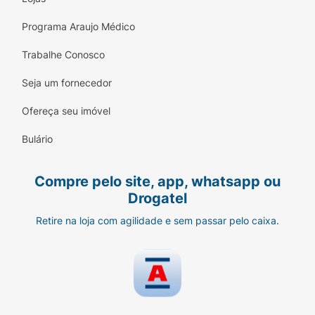
Programa Araujo Médico
Trabalhe Conosco
Seja um fornecedor
Ofereça seu imóvel
Bulário
Compre pelo site, app, whatsapp ou
Drogatel
Retire na loja com agilidade e sem passar pelo caixa.