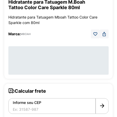
Hidratante para Tatuagem M.Boah
Tattoo Color Care Sparkle 80ml
Hidratante para Tatuagem Mboah Tattoo Color Care
Sparkle com 80ml
Marca:
MBOAH
Calcular frete
Informe seu CEP