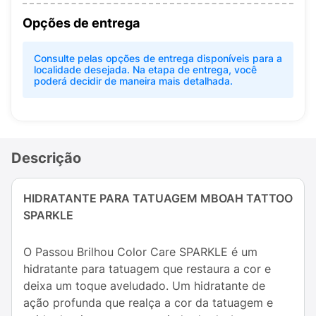
Opções de entrega
Consulte pelas opções de entrega disponíveis para a
localidade desejada. Na etapa de entrega, você
poderá decidir de maneira mais detalhada.
Descrição
HIDRATANTE PARA TATUAGEM MBOAH TATTOO
SPARKLE
O Passou Brilhou Color Care SPARKLE é um
hidratante para tatuagem que restaura a cor e
deixa um toque aveludado. Um hidratante de
ação profunda que realça a cor da tatuagem e