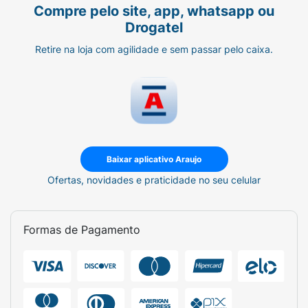
Compre pelo site, app, whatsapp ou
Drogatel
Retire na loja com agilidade e sem passar pelo caixa.
Baixar aplicativo Araujo
Ofertas, novidades e praticidade no seu celular
Formas de Pagamento