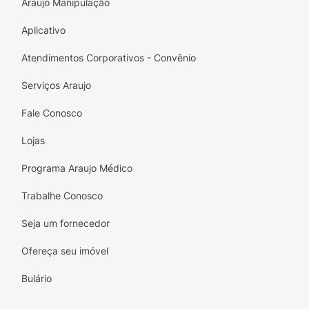
Araujo Manipulação
Aplicativo
Atendimentos Corporativos - Convênio
Serviços Araujo
Fale Conosco
Lojas
Programa Araujo Médico
Trabalhe Conosco
Seja um fornecedor
Ofereça seu imóvel
Bulário