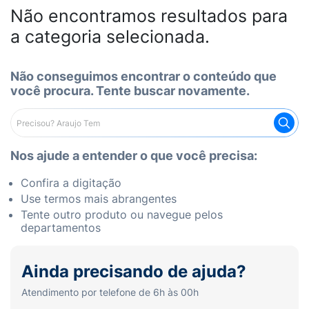
Não encontramos resultados para
a categoria selecionada.
Não conseguimos encontrar o conteúdo que
você procura. Tente buscar novamente.
Nos ajude a entender o que você precisa:
Confira a digitação
Use termos mais abrangentes
Tente outro produto ou navegue pelos
departamentos
Ainda precisando de ajuda?
Atendimento por telefone de 6h às 00h