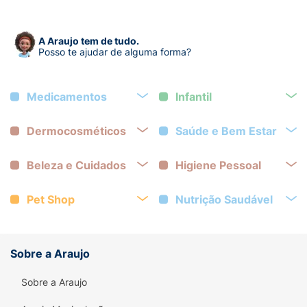
A Araujo tem de tudo.
Posso te ajudar de alguma forma?
Medicamentos
Infantil
Dermocosméticos
Saúde e Bem Estar
Beleza e Cuidados
Higiene Pessoal
Pet Shop
Nutrição Saudável
Sobre a Araujo
Sobre a Araujo