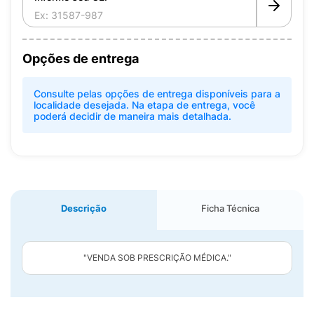
Opções de entrega
Consulte pelas opções de entrega disponíveis para a
localidade desejada. Na etapa de entrega, você
poderá decidir de maneira mais detalhada.
Descrição
Ficha Técnica
"VENDA SOB PRESCRIÇÃO MÉDICA."