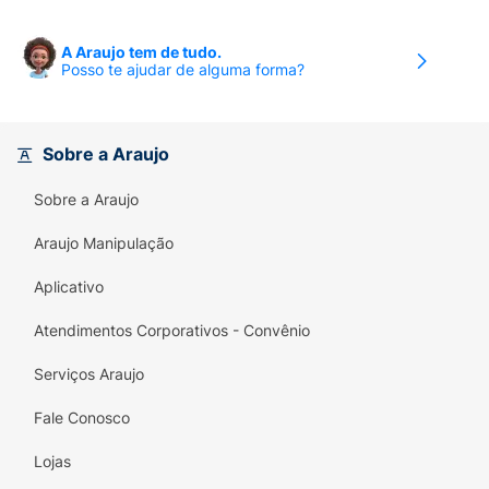
A Araujo tem de tudo.
Posso te ajudar de alguma forma?
Sobre a Araujo
Sobre a Araujo
Araujo Manipulação
Aplicativo
Atendimentos Corporativos - Convênio
Serviços Araujo
Fale Conosco
Lojas