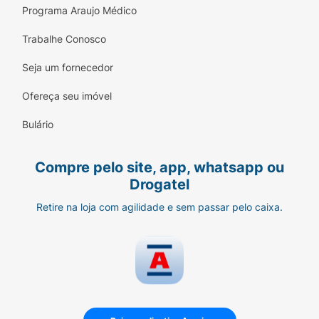
Programa Araujo Médico
Trabalhe Conosco
Seja um fornecedor
Ofereça seu imóvel
Bulário
Compre pelo site, app, whatsapp ou
Drogatel
Retire na loja com agilidade e sem passar pelo caixa.