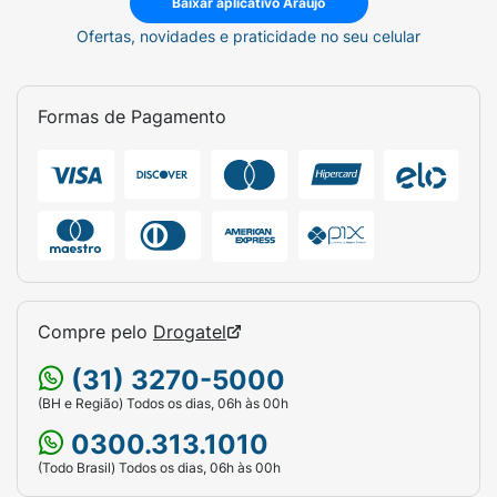
Baixar aplicativo Araujo
Ofertas, novidades e praticidade no seu celular
Formas de Pagamento
Compre pelo
Drogatel
(31) 3270-5000
(BH e Região) Todos os dias, 06h às 00h
0300.313.1010
(Todo Brasil) Todos os dias, 06h às 00h