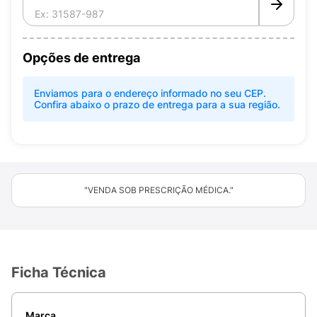
Opções de entrega
Enviamos para o endereço informado no seu CEP.
Confira abaixo o prazo de entrega para a sua região.
"VENDA SOB PRESCRIÇÃO MÉDICA."
Ficha Técnica
Marca