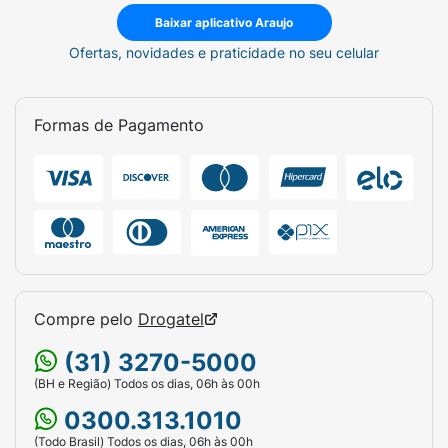
Baixar aplicativo Araujo
Ofertas, novidades e praticidade no seu celular
Formas de Pagamento
Compre pelo
Drogatel
(31) 3270-5000
(BH e Região) Todos os dias, 06h às 00h
0300.313.1010
(Todo Brasil) Todos os dias, 06h às 00h