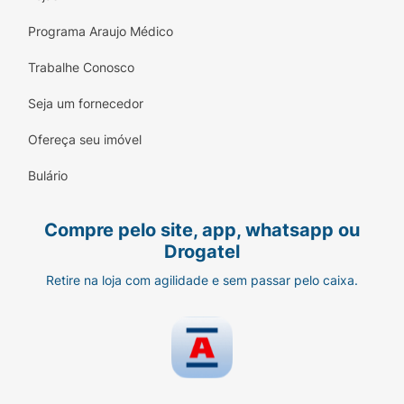
Programa Araujo Médico
Trabalhe Conosco
Seja um fornecedor
Ofereça seu imóvel
Bulário
Compre pelo site, app, whatsapp ou
Drogatel
Retire na loja com agilidade e sem passar pelo caixa.