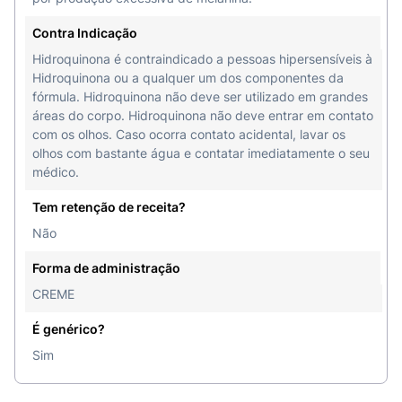
Contra Indicação
Hidroquinona é contraindicado a pessoas hipersensíveis à
Hidroquinona ou a qualquer um dos componentes da
fórmula. Hidroquinona não deve ser utilizado em grandes
áreas do corpo. Hidroquinona não deve entrar em contato
com os olhos. Caso ocorra contato acidental, lavar os
olhos com bastante água e contatar imediatamente o seu
médico.
Tem retenção de receita?
Não
Forma de administração
CREME
É genérico?
Sim