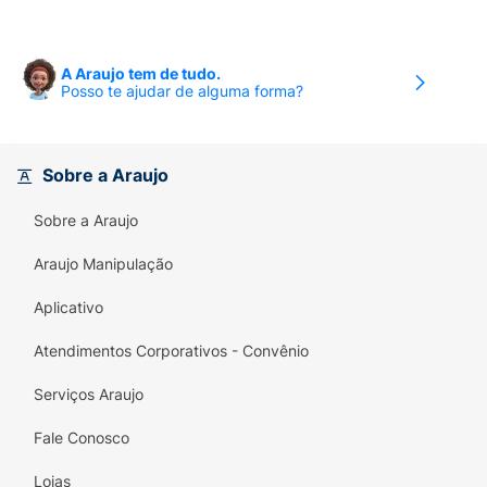
A Araujo tem de tudo.
Posso te ajudar de alguma forma?
Sobre a Araujo
Sobre a Araujo
Araujo Manipulação
Aplicativo
Atendimentos Corporativos - Convênio
Serviços Araujo
Fale Conosco
Lojas