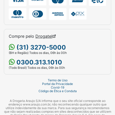
Compre pelo
Drogatel
(31) 3270-5000
(BH e Região) Todos os dias, 06h às 00h
0300.313.1010
(Todo Brasil) Todos os dias, 06h às 00h
Termo de Uso
Portal da Privacidade
Covid-19
Código de Ética e Conduta
A Drogaria Araujo S/A informa que o seu site oficial corresponde ao
endereço www.araujo.com.br, não reconhecendo qualquer outro que
utilize indevidamente da sua marca. Para sua segurança recomendamos
que não sejam realizadas compras em sites desconhecidos que se utilizem