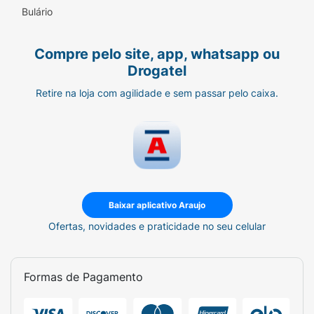
Bulário
Compre pelo site, app, whatsapp ou
Drogatel
Retire na loja com agilidade e sem passar pelo caixa.
Baixar aplicativo Araujo
Ofertas, novidades e praticidade no seu celular
Formas de Pagamento