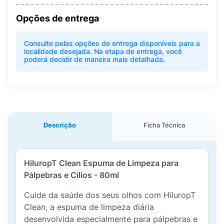
Opções de entrega
Consulte pelas opções de entrega disponíveis para a
localidade desejada. Na etapa de entrega, você
poderá decidir de maneira mais detalhada.
Descrição
Ficha Técnica
HiluropT Clean Espuma de Limpeza para
Pálpebras e Cílios - 80ml
Cuide da saúde dos seus olhos com HiluropT
Clean, a espuma de limpeza diária
desenvolvida especialmente para pálpebras e