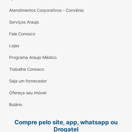
Atendimentos Corporativos - Convênio
Serviços Araujo
Fale Conosco
Lojas
Programa Araujo Médico
Trabalhe Conosco
Seja um fornecedor
Ofereça seu imóvel
Bulário
Compre pelo site, app, whatsapp ou
Drogatel