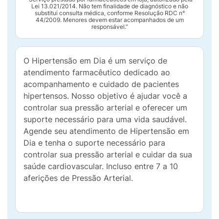
Lei 13.021/2014. Não tem finalidade de diagnóstico e não
substitui consulta médica, conforme Resolução RDC n°
44/2009. Menores devem estar acompanhados de um
responsável.”
O Hipertensão em Dia é um serviço de
atendimento farmacêutico dedicado ao
acompanhamento e cuidado de pacientes
hipertensos. Nosso objetivo é ajudar você a
controlar sua pressão arterial e oferecer um
suporte necessário para uma vida saudável.
Agende seu atendimento de Hipertensão em
Dia e tenha o suporte necessário para
controlar sua pressão arterial e cuidar da sua
saúde cardiovascular. Incluso entre 7 a 10
aferições de Pressão Arterial.