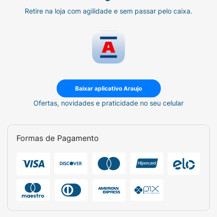
Retire na loja com agilidade e sem passar pelo caixa.
Baixar aplicativo Araujo
Ofertas, novidades e praticidade no seu celular
Formas de Pagamento