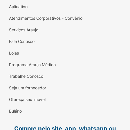
Aplicativo
Atendimentos Corporativos - Convênio
Serviços Araujo
Fale Conosco
Lojas
Programa Araujo Médico
Trabalhe Conosco
Seja um fornecedor
Ofereça seu imóvel
Bulário
Compre pelo site, app, whatsapp ou