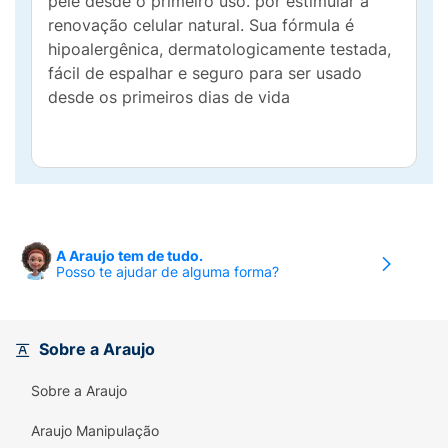
pele desde o primeiro uso. por estimular a
renovação celular natural. Sua fórmula é
hipoalergênica, dermatologicamente testada,
fácil de espalhar e seguro para ser usado
desde os primeiros dias de vida
A Araujo tem de tudo.
Posso te ajudar de alguma forma?
Sobre a Araujo
Sobre a Araujo
Araujo Manipulação