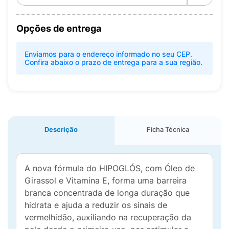
Opções de entrega
Enviamos para o endereço informado no seu CEP.
Confira abaixo o prazo de entrega para a sua região.
Descrição
Ficha Técnica
A nova fórmula do HIPOGLÓS, com Óleo de
Girassol e Vitamina E, forma uma barreira
branca concentrada de longa duração que
hidrata e ajuda a reduzir os sinais de
vermelhidão, auxiliando na recuperação da