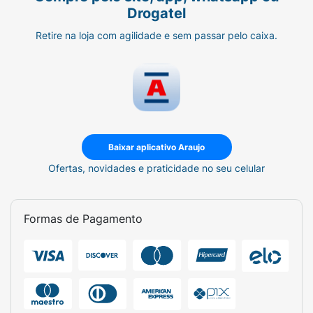
Drogatel
Retire na loja com agilidade e sem passar pelo caixa.
Baixar aplicativo Araujo
Ofertas, novidades e praticidade no seu celular
Formas de Pagamento