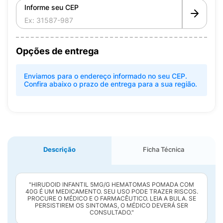
Informe seu CEP
Opções de entrega
Enviamos para o endereço informado no seu CEP.
Confira abaixo o prazo de entrega para a sua região.
Descrição
Ficha Técnica
"HIRUDOID INFANTIL 5MG/G HEMATOMAS POMADA COM
40G É UM MEDICAMENTO. SEU USO PODE TRAZER RISCOS.
PROCURE O MÉDICO E O FARMACÊUTICO. LEIA A BULA. SE
PERSISTIREM OS SINTOMAS, O MÉDICO DEVERÁ SER
CONSULTADO."