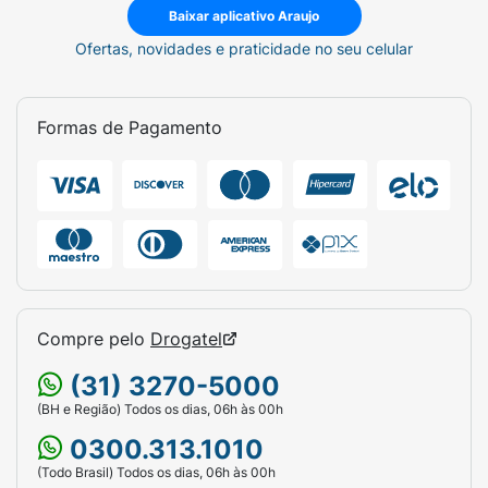
Baixar aplicativo Araujo
Ofertas, novidades e praticidade no seu celular
Formas de Pagamento
Compre pelo
Drogatel
(31) 3270-5000
(BH e Região) Todos os dias, 06h às 00h
0300.313.1010
(Todo Brasil) Todos os dias, 06h às 00h