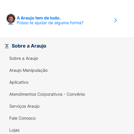
A Araujo tem de tudo.
Posso te ajudar de alguma forma?
Sobre a Araujo
Sobre a Araujo
Araujo Manipulação
Aplicativo
Atendimentos Corporativos - Convênio
Serviços Araujo
Fale Conosco
Lojas