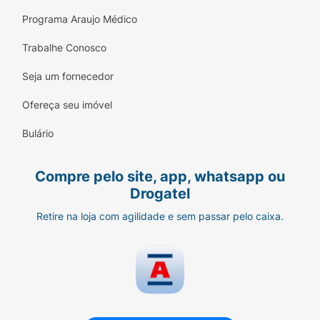
Programa Araujo Médico
Trabalhe Conosco
Seja um fornecedor
Ofereça seu imóvel
Bulário
Compre pelo site, app, whatsapp ou
Drogatel
Retire na loja com agilidade e sem passar pelo caixa.