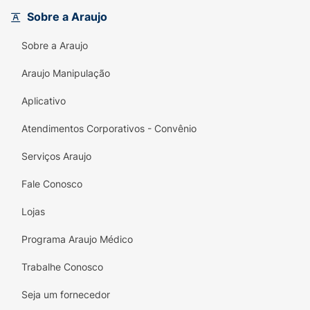
Sobre a Araujo
Sobre a Araujo
Araujo Manipulação
Aplicativo
Atendimentos Corporativos - Convênio
Serviços Araujo
Fale Conosco
Lojas
Programa Araujo Médico
Trabalhe Conosco
Seja um fornecedor