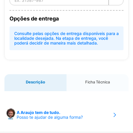
Opções de entrega
Consulte pelas opções de entrega disponíveis para a
localidade desejada. Na etapa de entrega, você
poderá decidir de maneira mais detalhada.
Descrição
Ficha Técnica
A Araujo tem de tudo.
Posso te ajudar de alguma forma?