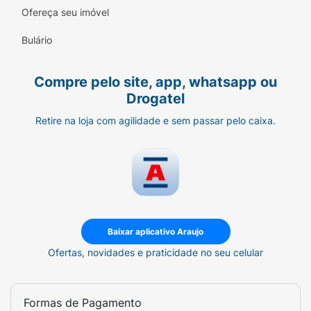
Ofereça seu imóvel
Bulário
Compre pelo site, app, whatsapp ou
Drogatel
Retire na loja com agilidade e sem passar pelo caixa.
Baixar aplicativo Araujo
Ofertas, novidades e praticidade no seu celular
Formas de Pagamento