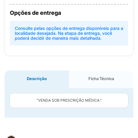
Opções de entrega
Consulte pelas opções de entrega disponíveis para a
localidade desejada. Na etapa de entrega, você
poderá decidir de maneira mais detalhada.
Descrição
Ficha Técnica
"VENDA SOB PRESCRIÇÃO MÉDICA."