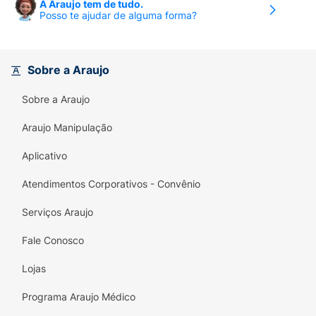
A Araujo tem de tudo.
Posso te ajudar de alguma forma?
Sobre a Araujo
Sobre a Araujo
Araujo Manipulação
Aplicativo
Atendimentos Corporativos - Convênio
Serviços Araujo
Fale Conosco
Lojas
Programa Araujo Médico