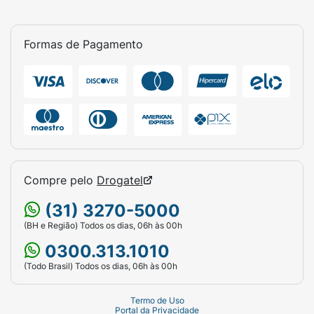
Formas de Pagamento
Compre pelo
Drogatel
(31) 3270-5000
(BH e Região) Todos os dias, 06h às 00h
0300.313.1010
(Todo Brasil) Todos os dias, 06h às 00h
Termo de Uso
Portal da Privacidade