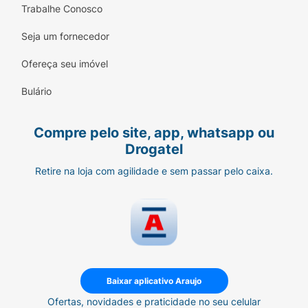
Trabalhe Conosco
Seja um fornecedor
Ofereça seu imóvel
Bulário
Compre pelo site, app, whatsapp ou
Drogatel
Retire na loja com agilidade e sem passar pelo caixa.
Baixar aplicativo Araujo
Ofertas, novidades e praticidade no seu celular