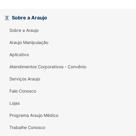
Sobre a Araujo
Sobre a Araujo
Araujo Manipulação
Aplicativo
Atendimentos Corporativos - Convênio
Serviços Araujo
Fale Conosco
Lojas
Programa Araujo Médico
Trabalhe Conosco