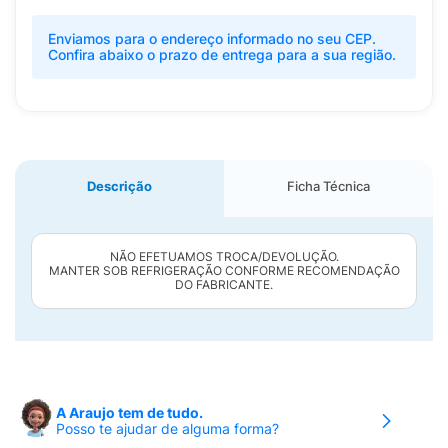
Enviamos para o endereço informado no seu CEP.
Confira abaixo o prazo de entrega para a sua região.
Descrição
Ficha Técnica
NÃO EFETUAMOS TROCA/DEVOLUÇÃO.
MANTER SOB REFRIGERAÇÃO CONFORME RECOMENDAÇÃO
DO FABRICANTE.
A Araujo tem de tudo.
Posso te ajudar de alguma forma?