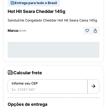
Entrega para todo o Brasil
Hot Hit Seara Cheddar 145g
Sanduíche Congelado Cheddar Hot Hit Seara Caixa 145g
Marca:
SEARA
Calcular frete
Informe seu CEP
Opções de entrega