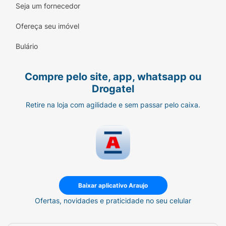
Seja um fornecedor
Ofereça seu imóvel
Bulário
Compre pelo site, app, whatsapp ou
Drogatel
Retire na loja com agilidade e sem passar pelo caixa.
Baixar aplicativo Araujo
Ofertas, novidades e praticidade no seu celular