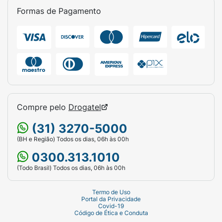
Formas de Pagamento
Compre pelo
Drogatel
(31) 3270-5000
(BH e Região) Todos os dias, 06h às 00h
0300.313.1010
(Todo Brasil) Todos os dias, 06h às 00h
Termo de Uso
Portal da Privacidade
Covid-19
Código de Ética e Conduta