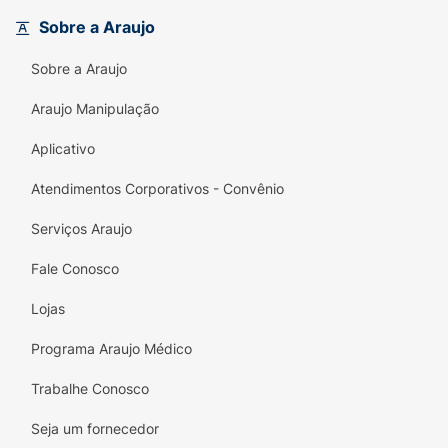
Sobre a Araujo
Sobre a Araujo
Araujo Manipulação
Aplicativo
Atendimentos Corporativos - Convênio
Serviços Araujo
Fale Conosco
Lojas
Programa Araujo Médico
Trabalhe Conosco
Seja um fornecedor