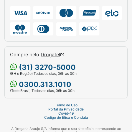
Compre pelo
Drogatel
(31) 3270-5000
(BH e Região) Todos os dias, 06h às 00h
0300.313.1010
(Todo Brasil) Todos os dias, 06h às 00h
Termo de Uso
Portal da Privacidade
Covid-19
Código de Ética e Conduta
A Drogaria Araujo S/A informa que o seu site oficial corresponde ao