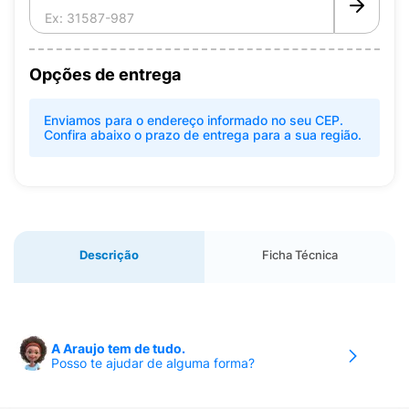
Opções de entrega
Enviamos para o endereço informado no seu CEP.
Confira abaixo o prazo de entrega para a sua região.
Descrição
Ficha Técnica
A Araujo tem de tudo.
Posso te ajudar de alguma forma?