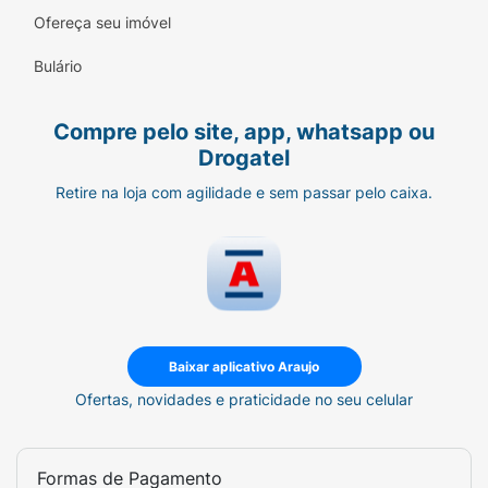
Ofereça seu imóvel
Bulário
Compre pelo site, app, whatsapp ou
Drogatel
Retire na loja com agilidade e sem passar pelo caixa.
Baixar aplicativo Araujo
Ofertas, novidades e praticidade no seu celular
Formas de Pagamento