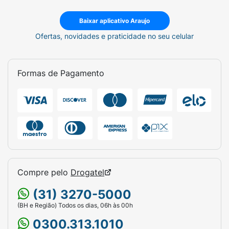
Baixar aplicativo Araujo
Ofertas, novidades e praticidade no seu celular
Formas de Pagamento
Compre pelo
Drogatel
(31) 3270-5000
(BH e Região) Todos os dias, 06h às 00h
0300.313.1010