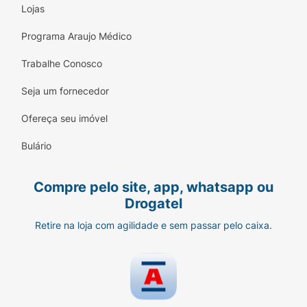
Lojas
Programa Araujo Médico
Trabalhe Conosco
Seja um fornecedor
Ofereça seu imóvel
Bulário
Compre pelo site, app, whatsapp ou
Drogatel
Retire na loja com agilidade e sem passar pelo caixa.