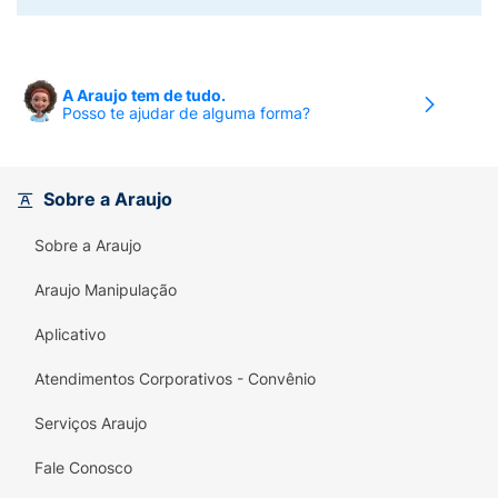
A Araujo tem de tudo.
Posso te ajudar de alguma forma?
Sobre a Araujo
Sobre a Araujo
Araujo Manipulação
Aplicativo
Atendimentos Corporativos - Convênio
Serviços Araujo
Fale Conosco