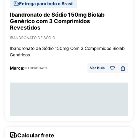
Entrega para todo o Brasil
Ibandronato de Sódio 150mg Biolab
Genérico com 3 Comprimidos
Revestidos
IBANDRONATO DE SÓDIO
Ibandronato de Sódio 150mg Com 3 Comprimidos Biolab
Genéricos
Marca:
Ver bula
IBANDRONATO
Calcular frete