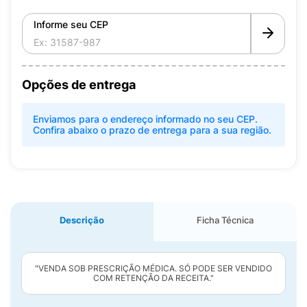
Informe seu CEP
Opções de entrega
Enviamos para o endereço informado no seu CEP.
Confira abaixo o prazo de entrega para a sua região.
Descrição
Ficha Técnica
"VENDA SOB PRESCRIÇÃO MÉDICA. SÓ PODE SER VENDIDO
COM RETENÇÃO DA RECEITA."