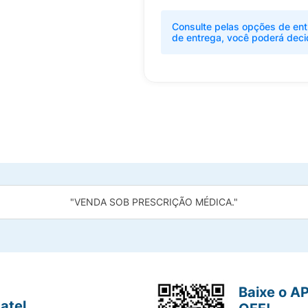
Consulte pelas opções de ent
de entrega, você poderá deci
"VENDA SOB PRESCRIÇÃO MÉDICA."
Baixe o A
atel