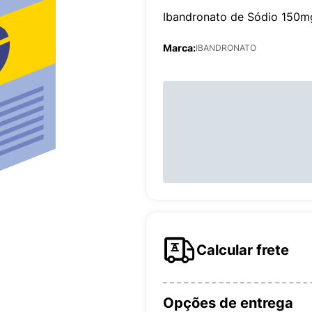
Ibandronato de Sódio 150m
Marca:
IBANDRONATO
Calcular frete
Opções de entrega