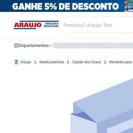
Departamentos
Araujo
Medicamentos
Saúde dos Ossos
Remédio para