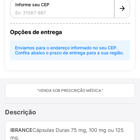
Informe seu CEP
Opções de entrega
Enviamos para o endereço informado no seu CEP.
Confira abaixo o prazo de entrega para a sua região.
"VENDA SOB PRESCRIÇÃO MÉDICA."
Descrição
IBRANCE
Cápsulas Duras 75 mg, 100 mg ou 125
mg.