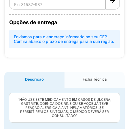
Opções de entrega
Enviamos para o endereço informado no seu CEP.
Confira abaixo o prazo de entrega para a sua região.
Descrição
Ficha Técnica
"NÃO USE ESTE MEDICAMENTO EM CASOS DE ÚLCERA,
GASTRITE, DOENÇA DOS RINS OU SE VOCÊ JÁ TEVE
REAÇÃO ALÉRGICA A ANTIINFLAMATÓRIOS. SE
PERSISTIREM OS SINTOMAS, O MÉDICO DEVERÁ SER
CONSULTADO."