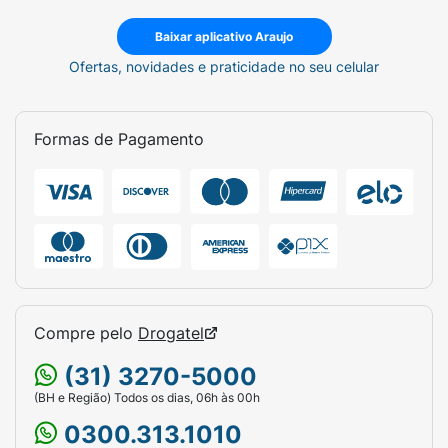
Baixar aplicativo Araujo
Ofertas, novidades e praticidade no seu celular
Formas de Pagamento
Compre pelo
Drogatel
(31) 3270-5000
(BH e Região) Todos os dias, 06h às 00h
0300.313.1010