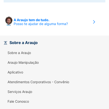
A Araujo tem de tudo.
Posso te ajudar de alguma forma?
Sobre a Araujo
Sobre a Araujo
Araujo Manipulação
Aplicativo
Atendimentos Corporativos - Convênio
Serviços Araujo
Fale Conosco