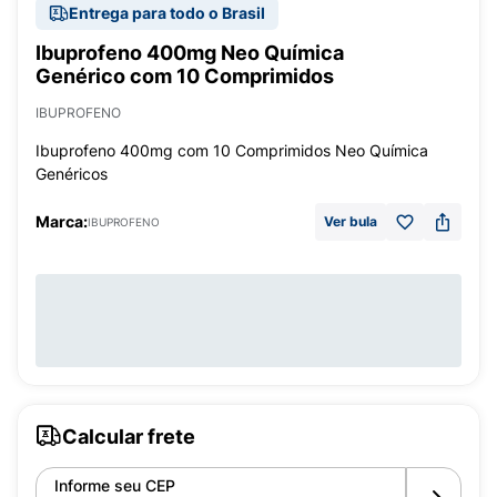
Entrega para todo o Brasil
Ibuprofeno 400mg Neo Química
Genérico com 10 Comprimidos
IBUPROFENO
Ibuprofeno 400mg com 10 Comprimidos Neo Química
Genéricos
Marca:
Ver bula
IBUPROFENO
Calcular frete
Informe seu CEP