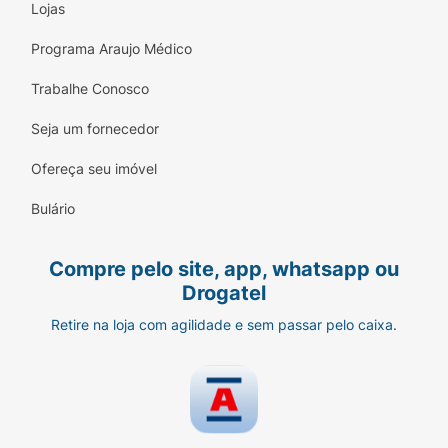
Lojas
Programa Araujo Médico
Trabalhe Conosco
Seja um fornecedor
Ofereça seu imóvel
Bulário
Compre pelo site, app, whatsapp ou
Drogatel
Retire na loja com agilidade e sem passar pelo caixa.