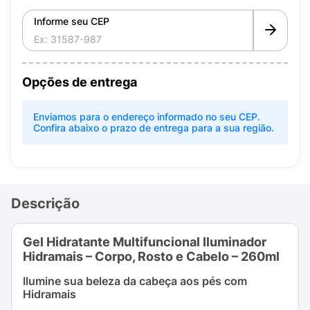
Informe seu CEP
Opções de entrega
Enviamos para o endereço informado no seu CEP.
Confira abaixo o prazo de entrega para a sua região.
Descrição
Gel Hidratante Multifuncional Iluminador
Hidramais – Corpo, Rosto e Cabelo – 260ml
Ilumine sua beleza da cabeça aos pés com
Hidramais