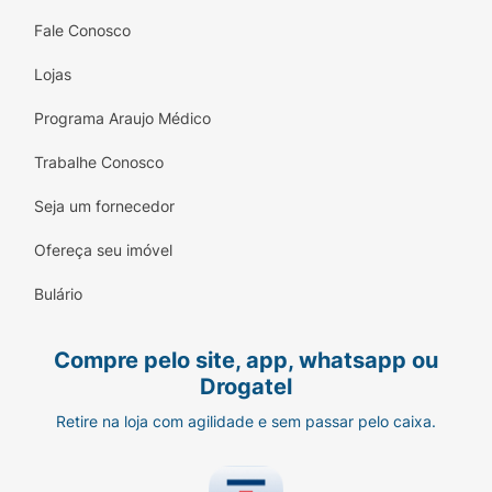
Fale Conosco
Lojas
Programa Araujo Médico
Trabalhe Conosco
Seja um fornecedor
Ofereça seu imóvel
Bulário
Compre pelo site, app, whatsapp ou
Drogatel
Retire na loja com agilidade e sem passar pelo caixa.