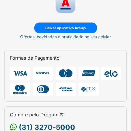
Baixar aplicativo Araujo
Ofertas, novidades e praticidade no seu celular
Formas de Pagamento
Compre pelo
Drogatel
(31) 3270-5000