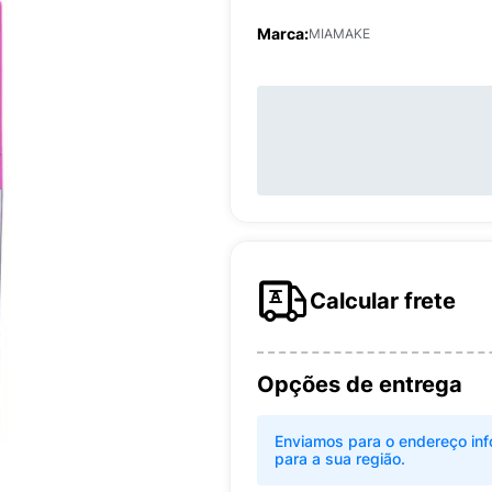
Marca:
MIAMAKE
Calcular frete
Opções de entrega
Enviamos para o endereço inf
para a sua região.