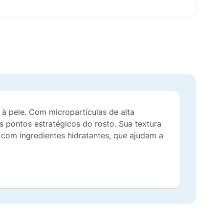
 à pele. Com micropartículas de alta
os pontos estratégicos do rosto. Sua textura
a com ingredientes hidratantes, que ajudam a