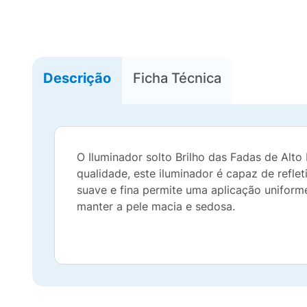
Descrição
Ficha Técnica
O Iluminador solto Brilho das Fadas de Alto
qualidade, este iluminador é capaz de reflet
suave e fina permite uma aplicação uniforme
manter a pele macia e sedosa.