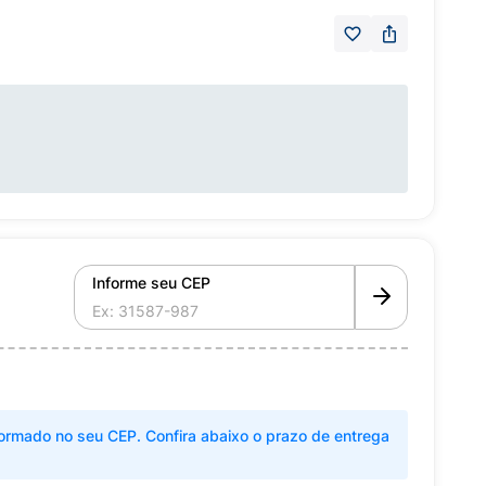
Informe seu CEP
ormado no seu CEP. Confira abaixo o prazo de entrega