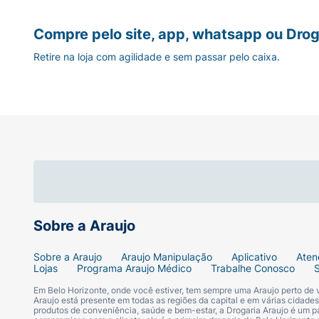
Compre pelo site, app, whatsapp ou Drog
Retire na loja com agilidade e sem passar pelo caixa.
Sobre a Araujo
Sobre a Araujo
Araujo Manipulação
Aplicativo
Aten
Lojas
Programa Araujo Médico
Trabalhe Conosco
Em Belo Horizonte, onde você estiver, tem sempre uma Araujo perto de
Araujo está presente em todas as regiões da capital e em várias cidade
produtos de conveniência, saúde e bem-estar, a Drogaria Araujo é um pa