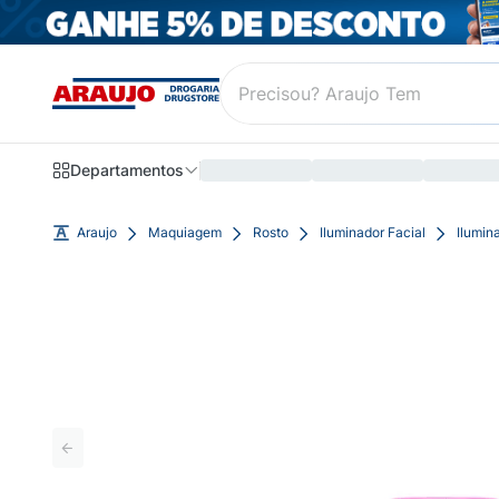
Departamentos
Araujo
Maquiagem
Rosto
Iluminador Facial
Ilumin