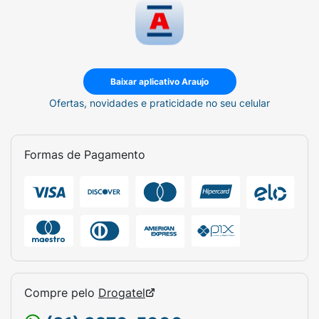
Baixar aplicativo Araujo
Ofertas, novidades e praticidade no seu celular
Formas de Pagamento
Compre pelo
Drogatel