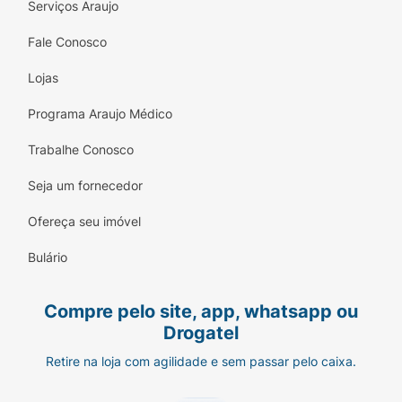
Serviços Araujo
Fale Conosco
Lojas
Programa Araujo Médico
Trabalhe Conosco
Seja um fornecedor
Ofereça seu imóvel
Bulário
Compre pelo site, app, whatsapp ou
Drogatel
Retire na loja com agilidade e sem passar pelo caixa.