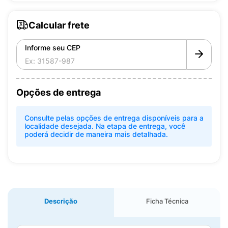
Calcular frete
Informe seu CEP
Opções de entrega
Consulte pelas opções de entrega disponíveis para a
localidade desejada. Na etapa de entrega, você
poderá decidir de maneira mais detalhada.
Descrição
Ficha Técnica