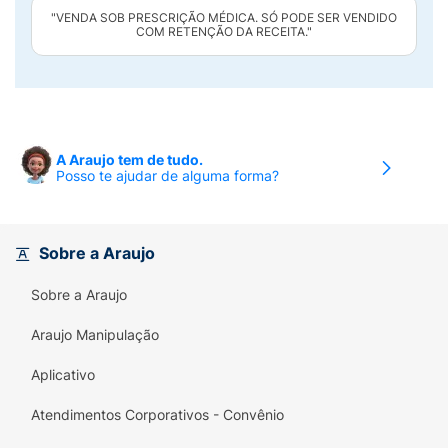
"VENDA SOB PRESCRIÇÃO MÉDICA. SÓ PODE SER VENDIDO
COM RETENÇÃO DA RECEITA."
A Araujo tem de tudo.
Posso te ajudar de alguma forma?
Sobre a Araujo
Sobre a Araujo
Araujo Manipulação
Aplicativo
Atendimentos Corporativos - Convênio