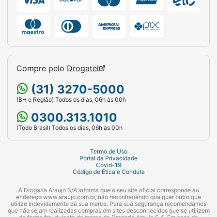
Compre pelo
Drogatel
(31) 3270-5000
(BH e Região) Todos os dias, 06h às 00h
0300.313.1010
(Todo Brasil) Todos os dias, 06h às 00h
Termo de Uso
Portal da Privacidade
Covid-19
Código de Ética e Conduta
A Drogaria Araujo S/A informa que o seu site oficial corresponde ao
endereço www.araujo.com.br, não reconhecendo qualquer outro que
utilize indevidamente da sua marca. Para sua segurança recomendamos
que não sejam realizadas compras em sites desconhecidos que se utilizem