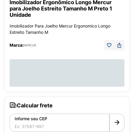
Imobilizador Ergonômico Longo Mercur
para Joelho Estreito Tamanho M Preto 1
Unidade
Imobilizador Para Joelho Mercur Ergonomico Longo
Estreito Tamanho M
Marca:
MERCUR
Calcular frete
Informe seu CEP