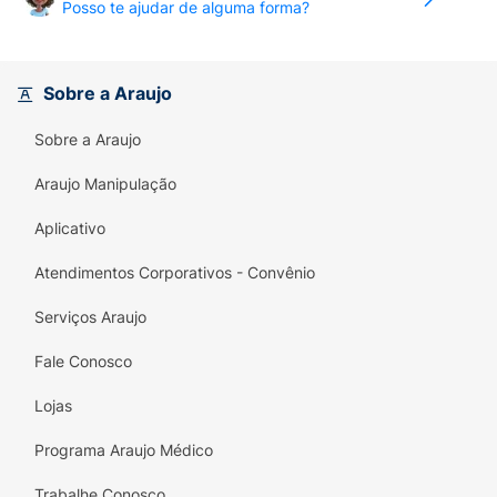
Posso te ajudar de alguma forma?
Sobre a Araujo
Sobre a Araujo
Araujo Manipulação
Aplicativo
Atendimentos Corporativos - Convênio
Serviços Araujo
Fale Conosco
Lojas
Programa Araujo Médico
Trabalhe Conosco