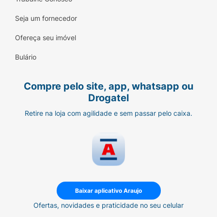
Seja um fornecedor
Ofereça seu imóvel
Bulário
Compre pelo site, app, whatsapp ou
Drogatel
Retire na loja com agilidade e sem passar pelo caixa.
Baixar aplicativo Araujo
Ofertas, novidades e praticidade no seu celular