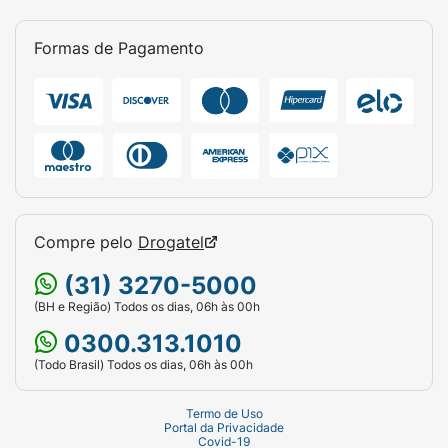
Formas de Pagamento
Compre pelo
Drogatel
(31) 3270-5000
(BH e Região) Todos os dias, 06h às 00h
0300.313.1010
(Todo Brasil) Todos os dias, 06h às 00h
Termo de Uso
Portal da Privacidade
Covid-19