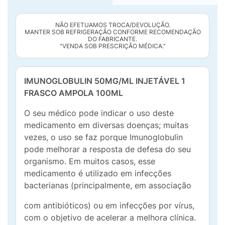
NÃO EFETUAMOS TROCA/DEVOLUÇÃO.
MANTER SOB REFRIGERAÇÃO CONFORME RECOMENDAÇÃO
DO FABRICANTE.
"VENDA SOB PRESCRIÇÃO MÉDICA."
IMUNOGLOBULIN 50MG/ML INJETÁVEL 1
FRASCO AMPOLA 100ML
O seu médico pode indicar o uso deste
medicamento em diversas doenças; muitas
vezes, o uso se faz porque Imunoglobulin
pode melhorar a resposta de defesa do seu
organismo. Em muitos casos, esse
medicamento é utilizado em infecções
bacterianas (principalmente, em associação
com antibióticos) ou em infecções por vírus,
com o objetivo de acelerar a melhora clínica.