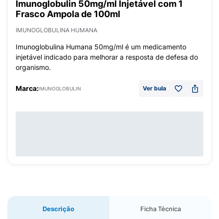
Imunoglobulin 50mg/ml Injetável com 1
Frasco Ampola de 100ml
IMUNOGLOBULINA HUMANA
Imunoglobulina Humana 50mg/ml é um medicamento
injetável indicado para melhorar a resposta de defesa do
organismo.
Marca:
Ver bula
IMUNOGLOBULIN
Descrição
Ficha Técnica