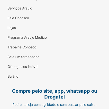
Serviços Araujo
Fale Conosco
Lojas
Programa Araujo Médico
Trabalhe Conosco
Seja um fornecedor
Ofereça seu imóvel
Bulário
Compre pelo site, app, whatsapp ou
Drogatel
Retire na loja com agilidade e sem passar pelo caixa.