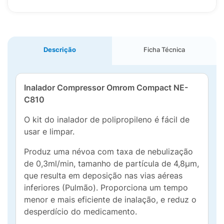
Descrição
Ficha Técnica
Inalador Compressor Omrom Compact NE-
C810
O kit do inalador de polipropileno é fácil de
usar e limpar.
Produz uma névoa com taxa de nebulização
de 0,3ml/min, tamanho de partícula de 4,8µm,
que resulta em deposição nas vias aéreas
inferiores (Pulmão). Proporciona um tempo
menor e mais eficiente de inalação, e reduz o
desperdício do medicamento.