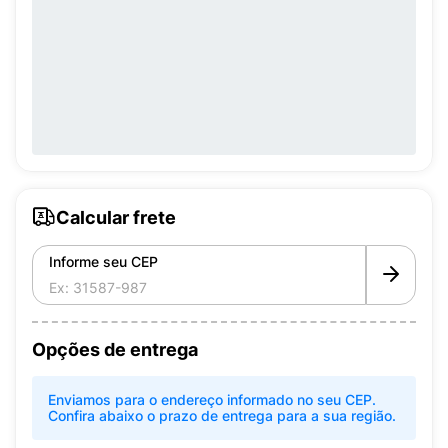
Calcular frete
Informe seu CEP
Opções de entrega
Enviamos para o endereço informado no seu CEP.
Confira abaixo o prazo de entrega para a sua região.