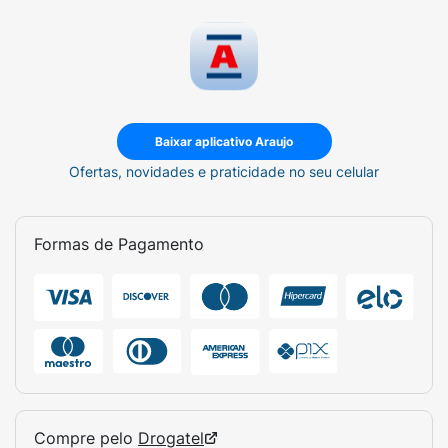
Baixar aplicativo Araujo
Ofertas, novidades e praticidade no seu celular
Formas de Pagamento
Compre pelo
Drogatel