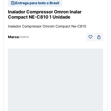
Entrega para todo o Brasil
Inalador Compressor Omron Inalar
Compact NE-C810 1 Unidade
Inalador Compressor Omrom Compact Ne-C810
Marca:
OMRON