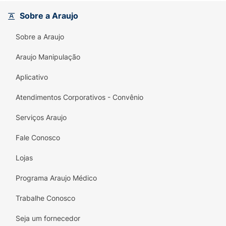
Sobre a Araujo
Sobre a Araujo
Araujo Manipulação
Aplicativo
Atendimentos Corporativos - Convênio
Serviços Araujo
Fale Conosco
Lojas
Programa Araujo Médico
Trabalhe Conosco
Seja um fornecedor