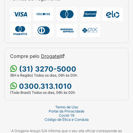
Compre pelo
Drogatel
(31) 3270-5000
(BH e Região) Todos os dias, 06h às 00h
0300.313.1010
(Todo Brasil) Todos os dias, 06h às 00h
Termo de Uso
Portal da Privacidade
Covid-19
Código de Ética e Conduta
A Drogaria Araujo S/A informa que o seu site oficial corresponde ao