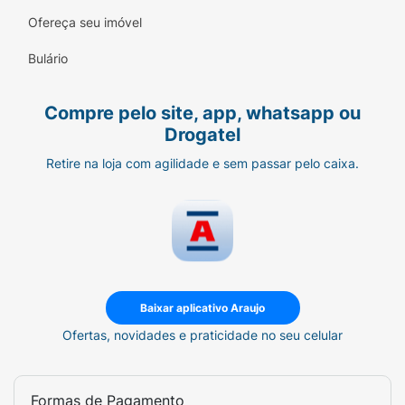
Ofereça seu imóvel
Bulário
Compre pelo site, app, whatsapp ou
Drogatel
Retire na loja com agilidade e sem passar pelo caixa.
Baixar aplicativo Araujo
Ofertas, novidades e praticidade no seu celular
Formas de Pagamento