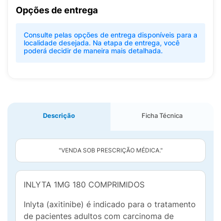
Opções de entrega
Consulte pelas opções de entrega disponíveis para a
localidade desejada. Na etapa de entrega, você
poderá decidir de maneira mais detalhada.
Descrição
Ficha Técnica
"VENDA SOB PRESCRIÇÃO MÉDICA."
INLYTA 1MG 180 COMPRIMIDOS
Inlyta (axitinibe) é indicado para o tratamento
de pacientes adultos com carcinoma de