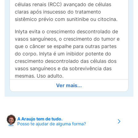
células renais (RCC) avançado de células
claras após insucesso do tratamento
sistêmico prévio com sunitinibe ou citocina.
Inlyta evita o crescimento descontrolado de
vasos sanguíneos, o crescimento do tumor e
que o câncer se espalhe para outras partes
do corpo. Inlyta é um inibidor potente do
crescimento descontrolado das células dos
vasos sanguíneos e da sobrevivência das
mesmas. Uso adulto.
Ver mais...
A Araujo tem de tudo.
Posso te ajudar de alguma forma?