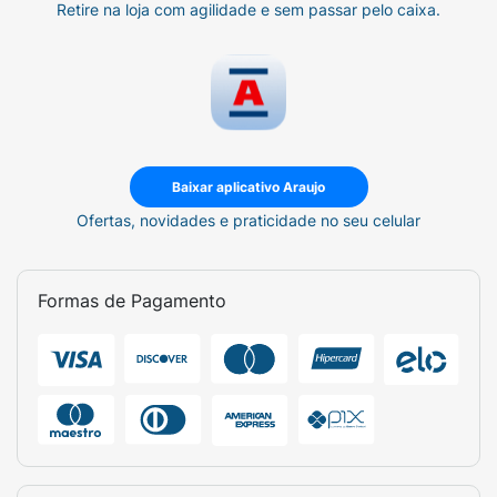
Retire na loja com agilidade e sem passar pelo caixa.
Baixar aplicativo Araujo
Ofertas, novidades e praticidade no seu celular
Formas de Pagamento