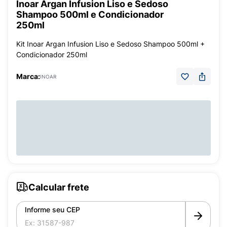
Inoar Argan Infusion Liso e Sedoso
Shampoo 500ml e Condicionador
250ml
Kit Inoar Argan Infusion Liso e Sedoso Shampoo 500ml +
Condicionador 250ml
Marca:
INOAR
Calcular frete
Informe seu CEP