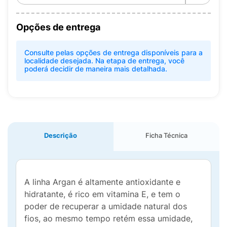
Opções de entrega
Consulte pelas opções de entrega disponíveis para a
localidade desejada. Na etapa de entrega, você
poderá decidir de maneira mais detalhada.
Descrição
Ficha Técnica
A linha Argan é altamente antioxidante e
hidratante, é rico em vitamina E, e tem o
poder de recuperar a umidade natural dos
fios, ao mesmo tempo retém essa umidade,