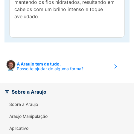
mantendo os fios hidratados, resultando em
cabelos com um brilho intenso e toque
aveludado.
A Araujo tem de tudo.
Posso te ajudar de alguma forma?
Sobre a Araujo
Sobre a Araujo
Araujo Manipulação
Aplicativo