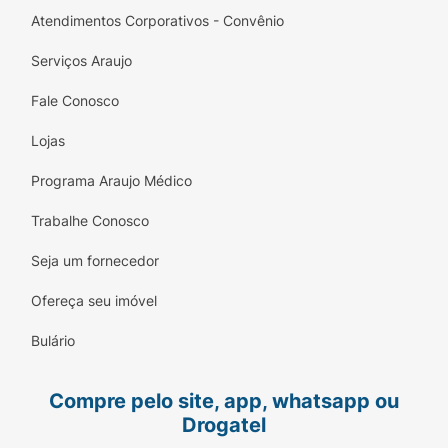
Atendimentos Corporativos - Convênio
Serviços Araujo
Fale Conosco
Lojas
Programa Araujo Médico
Trabalhe Conosco
Seja um fornecedor
Ofereça seu imóvel
Bulário
Compre pelo site, app, whatsapp ou
Drogatel