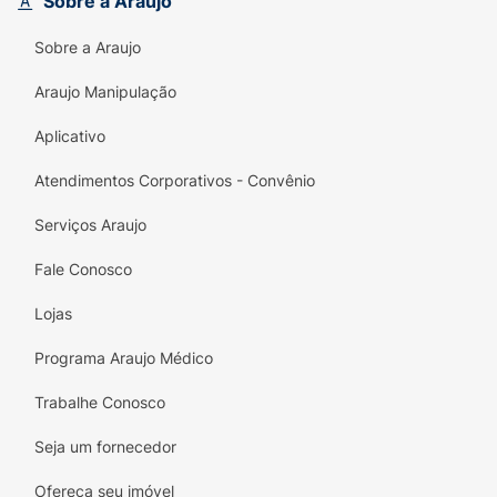
Sobre a Araujo
Sobre a Araujo
Araujo Manipulação
Aplicativo
Atendimentos Corporativos - Convênio
Serviços Araujo
Fale Conosco
Lojas
Programa Araujo Médico
Trabalhe Conosco
Seja um fornecedor
Ofereça seu imóvel