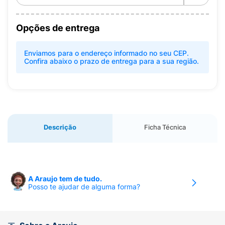
Opções de entrega
Enviamos para o endereço informado no seu CEP.
Confira abaixo o prazo de entrega para a sua região.
Descrição
Ficha Técnica
A Araujo tem de tudo.
Posso te ajudar de alguma forma?