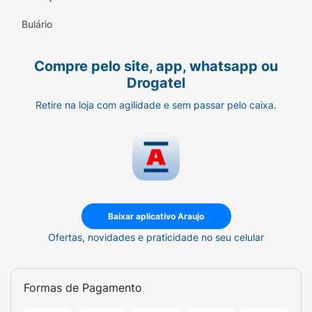
Bulário
Compre pelo site, app, whatsapp ou
Drogatel
Retire na loja com agilidade e sem passar pelo caixa.
Baixar aplicativo Araujo
Ofertas, novidades e praticidade no seu celular
Formas de Pagamento