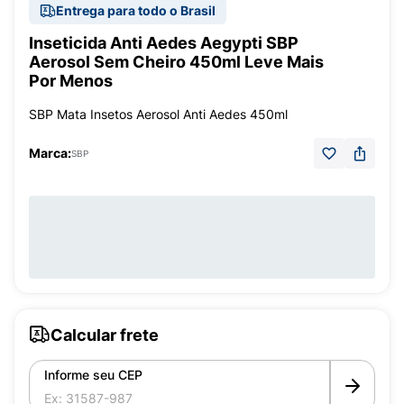
Entrega para todo o Brasil
Inseticida Anti Aedes Aegypti SBP
Aerosol Sem Cheiro 450ml Leve Mais
Por Menos
SBP Mata Insetos Aerosol Anti Aedes 450ml
Marca:
SBP
Calcular frete
Informe seu CEP