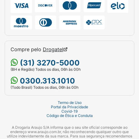
Compre pelo
Drogatel
(31) 3270-5000
(BH e Região) Todos os dias, 06h às 00h
0300.313.1010
(Todo Brasil) Todos os dias, 06h às 00h
Termo de Uso
Portal da Privacidade
Covid-19
Código de Ética e Conduta
A Drogaria Araujo S/A informa que o seu site oficial corresponde ao
endereço www.araujo.com.br, não reconhecendo qualquer outro que
utilize indevidamente da sua marca. Para sua segurança recomendamos